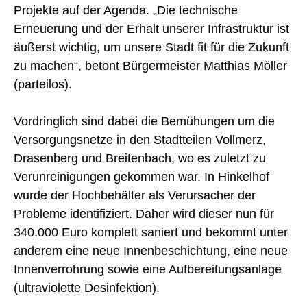
Projekte auf der Agenda. „Die technische
Erneuerung und der Erhalt unserer Infrastruktur ist
äußerst wichtig, um unsere Stadt fit für die Zukunft
zu machen“, betont Bürgermeister Matthias Möller
(parteilos).
Vordringlich sind dabei die Bemühungen um die
Versorgungsnetze in den Stadtteilen Vollmerz,
Drasenberg und Breitenbach, wo es zuletzt zu
Verunreinigungen gekommen war. In Hinkelhof
wurde der Hochbehälter als Verursacher der
Probleme identifiziert. Daher wird dieser nun für
340.000 Euro komplett saniert und bekommt unter
anderem eine neue Innenbeschichtung, eine neue
Innenverrohrung sowie eine Aufbereitungsanlage
(ultraviolette Desinfektion).