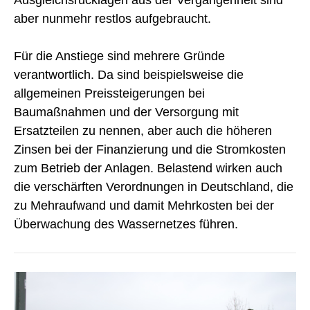
aber nunmehr restlos aufgebraucht.
Für die Anstiege sind mehrere Gründe
verantwortlich. Da sind beispielsweise die
allgemeinen Preissteigerungen bei
Baumaßnahmen und der Versorgung mit
Ersatzteilen zu nennen, aber auch die höheren
Zinsen bei der Finanzierung und die Stromkosten
zum Betrieb der Anlagen. Belastend wirken auch
die verschärften Verordnungen in Deutschland, die
zu Mehraufwand und damit Mehrkosten bei der
Überwachung des Wassernetzes führen.