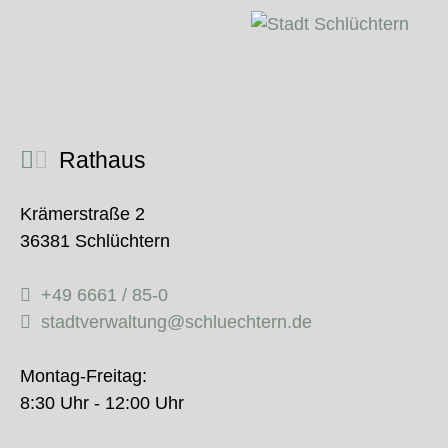
Rathaus
Krämerstraße 2
36381 Schlüchtern
+49 6661 / 85-0
stadtverwaltung@schluechtern.de
Montag-Freitag:
8:30 Uhr - 12:00 Uhr