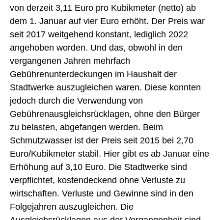
von derzeit 3,11 Euro pro Kubikmeter (netto) ab
dem 1. Januar auf vier Euro erhöht. Der Preis war
seit 2017 weitgehend konstant, lediglich 2022
angehoben worden. Und das, obwohl in den
vergangenen Jahren mehrfach
Gebührenunterdeckungen im Haushalt der
Stadtwerke auszugleichen waren. Diese konnten
jedoch durch die Verwendung von
Gebührenausgleichsrücklagen, ohne den Bürger
zu belasten, abgefangen werden. Beim
Schmutzwasser ist der Preis seit 2015 bei 2,70
Euro/Kubikmeter stabil. Hier gibt es ab Januar eine
Erhöhung auf 3,10 Euro. Die Stadtwerke sind
verpflichtet, kostendeckend ohne Verluste zu
wirtschaften. Verluste und Gewinne sind in den
Folgejahren auszugleichen. Die
Ausgleichsrücklagen aus der Vergangenheit sind