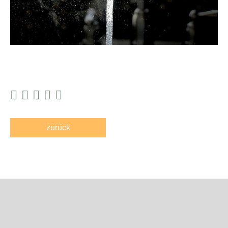
zurück