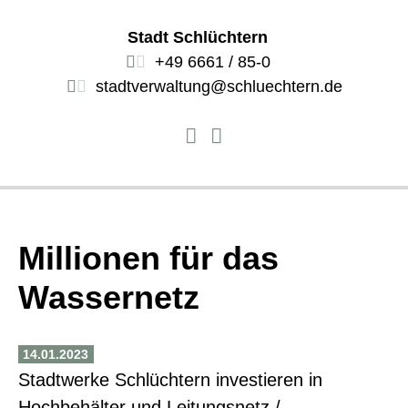
Stadt Schlüchtern
+49 6661 / 85-0
stadtverwaltung@schluechtern.de
Millionen für das
Wassernetz
14.01.2023
Stadtwerke Schlüchtern investieren in
Hochbehälter und Leitungsnetz /