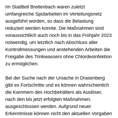
Im Stadtteil Breitenbach waren zuletzt
umfangreiche Spülarbeiten im Verteilungsnetz
ausgeführt worden, so dass die Belastung
reduziert werden konnte. Die Maßnahmen sind
voraussichtlich auch noch bis in das Frühjahr 2023
notwendig, um letztlich nach Abschluss aller
Kontrollmessungen und anstehenden Arbeiten die
Freigabe des Trinkwassers ohne Chlordesinfektion
zu ermöglichen.
Bei der Suche nach der Ursache in Drasenberg
gibt es Fortschritte und es können wahrscheinlich
die Kammern des Hochbehälters als Auslöser,
nach den bis jetzt erfolgten Maßnahmen,
ausgeschlossen werden. Aufgrund neuer
Erkenntnisse können nicht den aktuellen Vorgaben