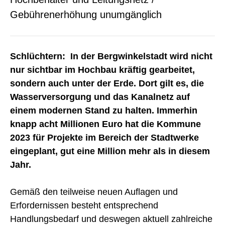
Gebührenerhöhung unumgänglich
Schlüchtern: In der Bergwinkelstadt wird nicht
nur sichtbar im Hochbau kräftig gearbeitet,
sondern auch unter der Erde. Dort gilt es, die
Wasserversorgung und das Kanalnetz auf
einem modernen Stand zu halten. Immerhin
knapp acht Millionen Euro hat die Kommune
2023 für Projekte im Bereich der Stadtwerke
eingeplant, gut eine Million mehr als in diesem
Jahr.
Gemäß den teilweise neuen Auflagen und
Erfordernissen besteht entsprechend
Handlungsbedarf und deswegen aktuell zahlreiche