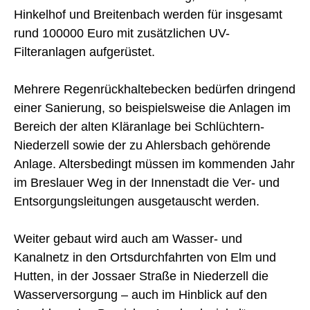
Hinkelhof und Breitenbach werden für insgesamt
rund 100000 Euro mit zusätzlichen UV-
Filteranlagen aufgerüstet.
Mehrere Regenrückhaltebecken bedürfen dringend
einer Sanierung, so beispielsweise die Anlagen im
Bereich der alten Kläranlage bei Schlüchtern-
Niederzell sowie der zu Ahlersbach gehörende
Anlage. Altersbedingt müssen im kommenden Jahr
im Breslauer Weg in der Innenstadt die Ver- und
Entsorgungsleitungen ausgetauscht werden.
Weiter gebaut wird auch am Wasser- und
Kanalnetz in den Ortsdurchfahrten von Elm und
Hutten, in der Jossaer Straße in Niederzell die
Wasserversorgung – auch im Hinblick auf den