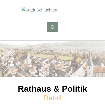
Rathaus & Politik
Detail