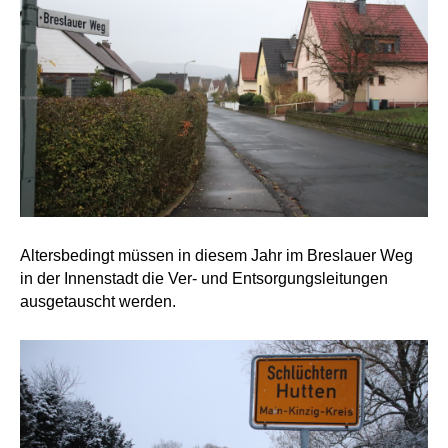
Altersbedingt müssen in diesem Jahr im Breslauer Weg
in der Innenstadt die Ver- und Entsorgungsleitungen
ausgetauscht werden.