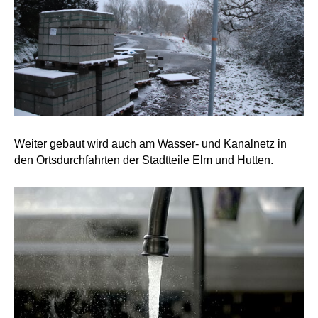
Weiter gebaut wird auch am Wasser- und Kanalnetz in
den Ortsdurchfahrten der Stadtteile Elm und Hutten.