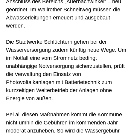
Anschluss des Bereichs „Auerbachwinkel“ – neu
geordnet. Im Wallrother Schneitweg müssen die
Abwasserleitungen erneuert und ausgebaut
werden.
Die Stadtwerke Schlüchtern gehen bei der
Wasserversorgung zudem künftig neue Wege. Um
im Notfall eine vom Stromnetz bedingt
unabhängige Notversorgung sicherzustellen, prüft
die Verwaltung den Einsatz von
Photovoltaikanlagen mit Batterietechnik zum
kurzzeitigen Weiterbetrieb der Anlagen ohne
Energie von außen.
Bei all diesen Maßnahmen kommt die Kommune
nicht umhin die Gebühren im kommenden Jahr
moderat anzuheben. So wird die Wassergebühr