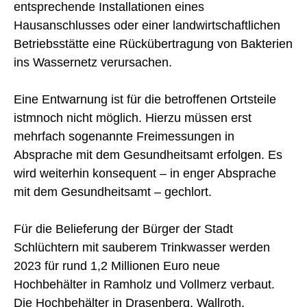
entsprechende Installationen eines
Hausanschlusses oder einer landwirtschaftlichen
Betriebsstätte eine Rückübertragung von Bakterien
ins Wassernetz verursachen.
Eine Entwarnung ist für die betroffenen Ortsteile
istmnoch nicht möglich. Hierzu müssen erst
mehrfach sogenannte Freimessungen in
Absprache mit dem Gesundheitsamt erfolgen. Es
wird weiterhin konsequent – in enger Absprache
mit dem Gesundheitsamt – gechlort.
Für die Belieferung der Bürger der Stadt
Schlüchtern mit sauberem Trinkwasser werden
2023 für rund 1,2 Millionen Euro neue
Hochbehälter in Ramholz und Vollmerz verbaut.
Die Hochbehälter in Drasenberg, Wallroth,