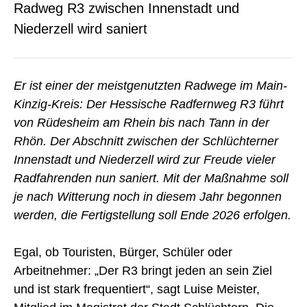
Radweg R3 zwischen Innenstadt und
Niederzell wird saniert
Er ist einer der meistgenutzten Radwege im Main-
Kinzig-Kreis: Der Hessische Radfernweg R3 führt
von Rüdesheim am Rhein bis nach Tann in der
Rhön. Der Abschnitt zwischen der Schlüchterner
Innenstadt und Niederzell wird zur Freude vieler
Radfahrenden nun saniert. Mit der Maßnahme soll
je nach Witterung noch in diesem Jahr begonnen
werden, die Fertigstellung soll Ende 2026 erfolgen.
Egal, ob Touristen, Bürger, Schüler oder
Arbeitnehmer: „Der R3 bringt jeden an sein Ziel
und ist stark frequentiert“, sagt Luise Meister,