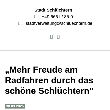
Stadt Schlüchtern
+49 6661 / 85-0
stadtverwaltung@schluechtern.de
„Mehr Freude am
Radfahren durch das
schöne Schlüchtern“
30.09.2025