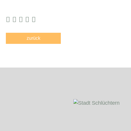
zurück