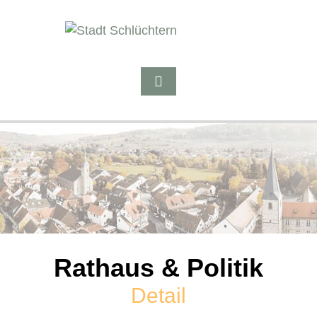
Rathaus & Politik
Detail