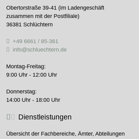
Obertorstraße 39-41 (im Ladengeschäft
zusammen mit der Postfiliale)
36381 Schlüchtern
+49 6661 / 85-361
info@schluechtern.de
Montag-Freitag:
9:00 Uhr - 12:00 Uhr
Donnerstag:
14:00 Uhr - 18:00 Uhr
Dienstleistungen
Übersicht der Fachbereiche, Ämter, Abteilungen