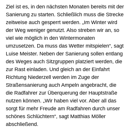
Ziel ist es, in den nächsten Monaten bereits mit der
Sanierung zu starten. Schließlich muss die Strecke
zeitweise auch gesperrt werden. „Im Winter wird
der Weg weniger genutzt. Also streben wir an, so
viel wie möglich in den Wintermonaten
umzusetzen. Da muss das Wetter mitspielen“, sagt
Luise Meister. Neben der Sanierung sollen entlang
des Weges auch Sitzgruppen platziert werden, die
zur Rast einladen. Und gleich an der Einfahrt
Richtung Niederzell werden im Zuge der
Straßensanierung auch Ampeln angebracht, die
die Radfahrer zur Überquerung der Hauptstraße
nutzen können. „Wir haben viel vor. Aber all das
sorgt für mehr Freude am Radfahren durch unser
schönes Schlüchtern“, sagt Matthias Möller
abschließend.