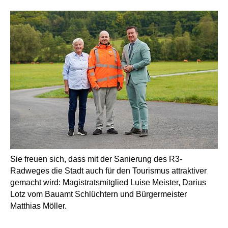
Sie freuen sich, dass mit der Sanierung des R3-
Radweges die Stadt auch für den Tourismus attraktiver
gemacht wird: Magistratsmitglied Luise Meister, Darius
Lotz vom Bauamt Schlüchtern und Bürgermeister
Matthias Möller.