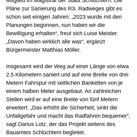
Mitglied im Magistrat der Stadt Schlüchtern. Die
Pläne zur Sanierung des R3- Radweges gibt es
schon seit einigen Jahren: „2023 wurde mit den
Planungen begonnen, nun haben wir die
Bewilligung erhalten“, freut sich Luise Meister.
„Davon haben wirklich alle was“, ergänzt
Bürgermeister Matthias Möller.
Insgesamt wird der Weg auf einer Länge von etwa
2,5 Kilometern saniert und auf eine Breite von drei
Metern Fahrspur mit seitlichen Banketten von je
einem halben Meter ausgebaut. An zahlreichen
Stellen wird er auf eine Breite von fünf Metern
erweitert: „Das erhöht die Sicherheit, sinkt die
Unfallgefahr und macht das Radfahren bequemer“,
sagt Darius Lotz, der das Projekt seitens des
Bauamtes Schlüchtern begleitet.