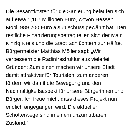
Die Gesamtkosten für die Sanierung belaufen sich
auf etwa 1,167 Millionen Euro, wovon Hessen
Mobil 989.200 Euro als Zuschuss gewährt hat. Den
restliche Finanzierungsbetrag teilen sich der Main-
Kinzig-Kreis und die Stadt Schlüchtern zur Hälfte.
Bürgermeister Matthias Möller sagt: „Wir
verbessern die Radinfrastruktur aus vielerlei
Gründen: Zum einen machen wir unsere Stadt
damit attraktiver für Touristen, zum anderen
fördern wir damit die Bewegung und den
Nachhaltigkeitsaspekt für unsere Bürgerinnen und
Bürger. Ich freue mich, dass dieses Projekt nun
endlich angegangen wird. Die aktuellen
Schotterwege sind in einem unzumutbaren
Zustand.“