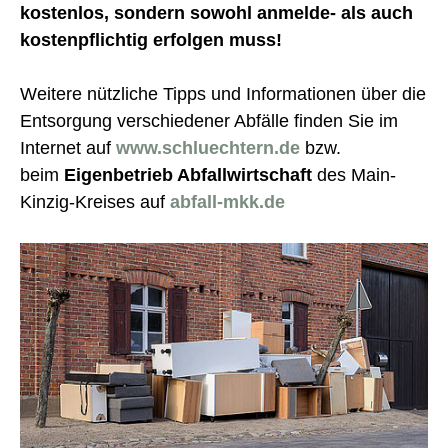
kostenlos, sondern sowohl anmelde- als auch
kostenpflichtig erfolgen muss!
Weitere nützliche Tipps und Informationen über die
Entsorgung verschiedener Abfälle finden Sie im
Internet auf
www.schluechtern.de
bzw.
beim
Eigenbetrieb Abfallwirtschaft
des Main-
Kinzig-Kreises auf
abfall-mkk.de