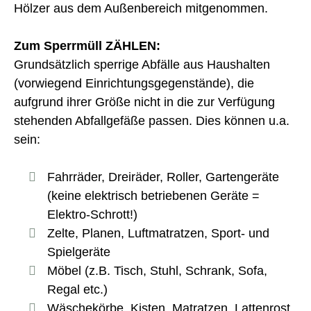
Hölzer aus dem Außenbereich mitgenommen.
Zum Sperrmüll ZÄHLEN:
Grundsätzlich sperrige Abfälle aus Haushalten
(vorwiegend Einrichtungsgegenstände), die
aufgrund ihrer Größe nicht in die zur Verfügung
stehenden Abfallgefäße passen. Dies können u.a.
sein:
Fahrräder, Dreiräder, Roller, Gartengeräte
(keine elektrisch betriebenen Geräte =
Elektro-Schrott!)
Zelte, Planen, Luftmatratzen, Sport- und
Spielgeräte
Möbel (z.B. Tisch, Stuhl, Schrank, Sofa,
Regal etc.)
Wäschekörbe, Kisten, Matratzen, Lattenrost,