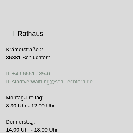
Rathaus
Krämerstraße 2
36381 Schlüchtern
+49 6661 / 85-0
stadtverwaltung@schluechtern.de
Montag-Freitag:
8:30 Uhr - 12:00 Uhr
Donnerstag:
14:00 Uhr - 18:00 Uhr