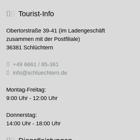
Tourist-Info
Obertorstraße 39-41 (im Ladengeschäft
zusammen mit der Postfiliale)
36381 Schlüchtern
+49 6661 / 85-361
info@schluechtern.de
Montag-Freitag:
9:00 Uhr - 12:00 Uhr
Donnerstag:
14:00 Uhr - 18:00 Uhr