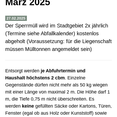
März 2025
27.02.2025
Der Sperrmüll wird im Stadtgebiet 2x jährlich
(Termine siehe Abfallkalender) kostenlos
abgeholt (Voraussetzung: für die Liegenschaft
müssen Mülltonnen angemeldet sein)
Entsorgt werden
je Abfuhrtermin und
Haushalt höchstens 2 cbm
. Einzelne
Gegenstände dürfen nicht mehr als 50 kg wiegen
mit einer Länge von maximal 2 m. Die Höhe darf 1
m, die Tiefe 0,75 m nicht überschreiten. Es
werden
keine
gefüllten Säcke oder Kartons, Türen,
Fenster (egal ob aus Holz oder Kunststoff) sowie