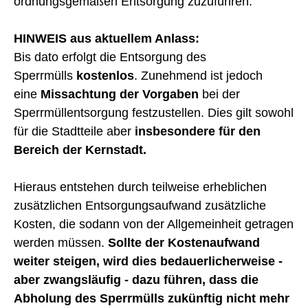
ordnungsgemäßen Entsorgung zuzuführen.
HINWEIS aus aktuellem Anlass:
Bis dato erfolgt die Entsorgung des
Sperrmülls
kostenlos
. Zunehmend ist jedoch
eine
Missachtung der Vorgaben
bei der
Sperrmüllentsorgung festzustellen. Dies gilt sowohl
für die Stadtteile aber
insbesondere für den
Bereich der Kernstadt.
Hieraus entstehen durch teilweise erheblichen
zusätzlichen Entsorgungsaufwand zusätzliche
Kosten, die sodann von der Allgemeinheit getragen
werden müssen.
Sollte der Kostenaufwand
weiter steigen, wird dies bedauerlicherweise -
aber zwangsläufig - dazu führen, dass die
Abholung des Sperrmülls zukünftig nicht mehr