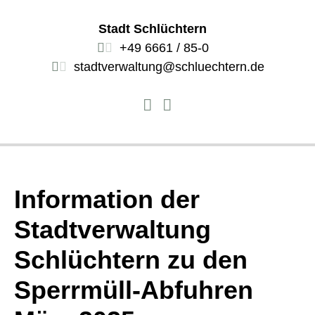
Stadt Schlüchtern
+49 6661 / 85-0
stadtverwaltung@schluechtern.de
Information der
Stadtverwaltung
Schlüchtern zu den
Sperrmüll-Abfuhren