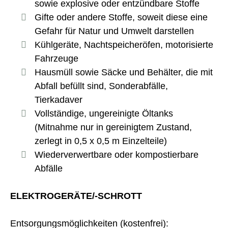
sowie explosive oder entzündbare Stoffe
Gifte oder andere Stoffe, soweit diese eine
Gefahr für Natur und Umwelt darstellen
Kühlgeräte, Nachtspeicheröfen, motorisierte
Fahrzeuge
Hausmüll sowie Säcke und Behälter, die mit
Abfall befüllt sind, Sonderabfälle,
Tierkadaver
Vollständige, ungereinigte Öltanks
(Mitnahme nur in gereinigtem Zustand,
zerlegt in 0,5 x 0,5 m Einzelteile)
Wiederverwertbare oder kompostierbare
Abfälle
ELEKTROGERÄTE/-SCHROTT
Entsorgungsmöglichkeiten (kostenfrei):