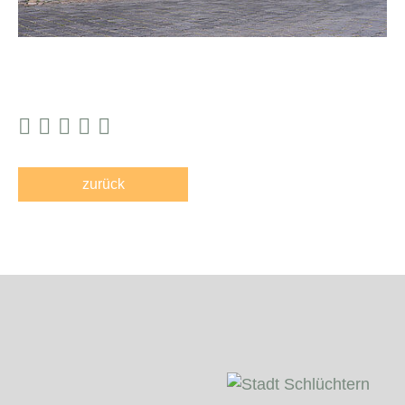
zurück