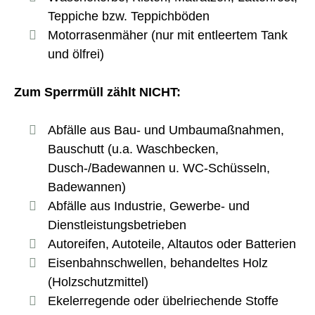
Teppiche bzw. Teppichböden
Motorrasenmäher (nur mit entleertem Tank
und ölfrei)
Zum Sperrmüll zählt NICHT:
Abfälle aus Bau- und Umbaumaßnahmen,
Bauschutt (u.a. Waschbecken,
Dusch-/Badewannen u. WC-Schüsseln,
Badewannen)
Abfälle aus Industrie, Gewerbe- und
Dienstleistungsbetrieben
Autoreifen, Autoteile, Altautos oder Batterien
Eisenbahnschwellen, behandeltes Holz
(Holzschutzmittel)
Ekelerregende oder übelriechende Stoffe