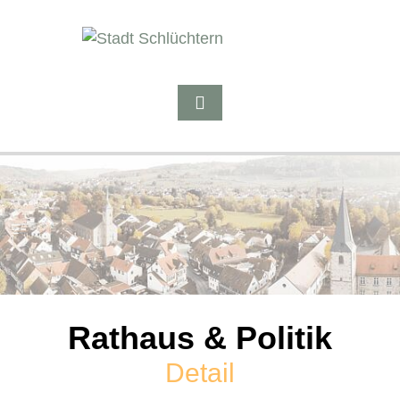
Rathaus & Politik
Detail