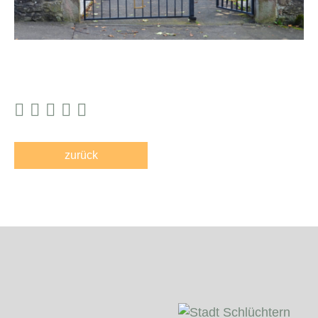
zurück