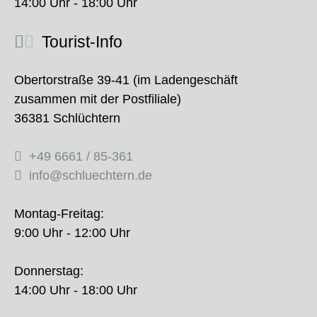
14:00 Uhr - 18:00 Uhr
Tourist-Info
Obertorstraße 39-41 (im Ladengeschäft
zusammen mit der Postfiliale)
36381 Schlüchtern
+49 6661 / 85-361
info@schluechtern.de
Montag-Freitag:
9:00 Uhr - 12:00 Uhr
Donnerstag:
14:00 Uhr - 18:00 Uhr