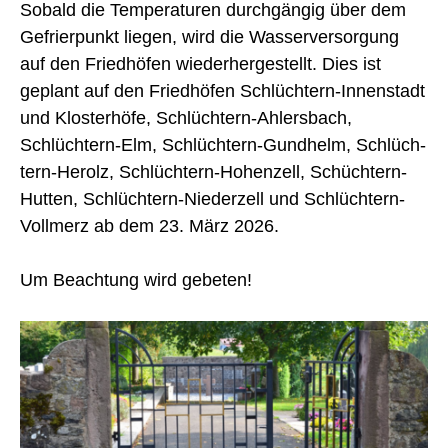
Sobald die Temperaturen durchgängig über dem
Gefrierpunkt liegen, wird die Wasserversorgung
auf den Friedhöfen wiederhergestellt. Dies ist
geplant auf den Friedhöfen Schlüchtern-Innenstadt
und Klosterhöfe, Schlüchtern-Ahlersbach,
Schlüchtern-Elm, Schlüchtern-Gundhelm, Schlüch-
tern-Herolz, Schlüchtern-Hohenzell, Schüchtern-
Hutten, Schlüchtern-Niederzell und Schlüchtern-
Vollmerz ab dem 23. März 2026.
Um Beachtung wird gebeten!