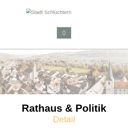
Rathaus & Politik
Detail