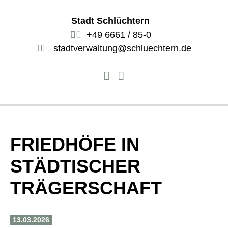
Stadt Schlüchtern
+49 6661 / 85-0
stadtverwaltung@schluechtern.de
FRIEDHÖFE IN
STÄDTISCHER
TRÄGERSCHAFT
13.03.2026