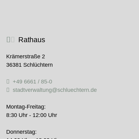
Rathaus
Krämerstraße 2
36381 Schlüchtern
+49 6661 / 85-0
stadtverwaltung@schluechtern.de
Montag-Freitag:
8:30 Uhr - 12:00 Uhr
Donnerstag: