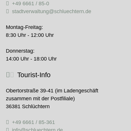
+49 6661 / 85-0
stadtverwaltung@schluechtern.de
Montag-Freitag:
8:30 Uhr - 12:00 Uhr
Donnerstag:
14:00 Uhr - 18:00 Uhr
Tourist-Info
Obertorstraße 39-41 (im Ladengeschäft
zusammen mit der Postfiliale)
36381 Schlüchtern
+49 6661 / 85-361
info@schluechtern.de