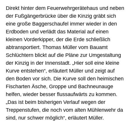
Direkt hinter dem Feuerwehrgerätehaus und neben
der Fußgängerbrücke über die Kinzig gräbt sich
eine große Baggerschaufel immer wieder in den
Erdboden und verlädt das Material auf einen
kleinen Vorderkipper, der die Erde schließlich
abtransportiert. Thomas Müller vom Bauamt
Schlüchtern blickt auf die Pläne zur Umgestaltung
der Kinzig in der Innenstadt. „Hier soll eine kleine
Kurve entstehen“, erläutert Müller und zeigt auf
den Boden vor sich. Die Kurve soll den heimischen
Fischarten Äsche, Groppe und Bachneunauge
helfen, wieder besser flussaufwärts zu kommen.
„Das ist beim bisherigen Verlauf wegen der
Treppenstufen, die noch vom alten Mühlenwehr da
sind, nur schwer möglich“, erläutert Müller.