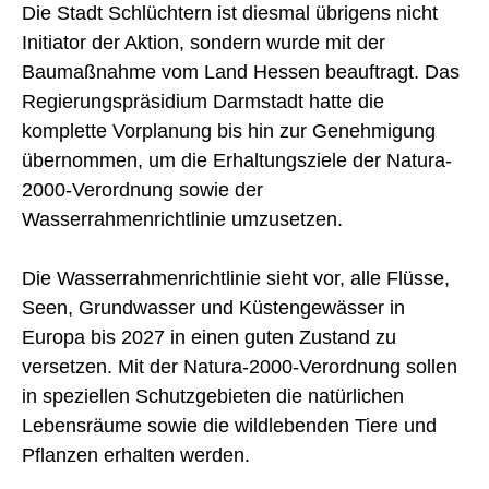
Die Stadt Schlüchtern ist diesmal übrigens nicht
Initiator der Aktion, sondern wurde mit der
Baumaßnahme vom Land Hessen beauftragt. Das
Regierungspräsidium Darmstadt hatte die
komplette Vorplanung bis hin zur Genehmigung
übernommen, um die Erhaltungsziele der Natura-
2000-Verordnung sowie der
Wasserrahmenrichtlinie umzusetzen.
Die Wasserrahmenrichtlinie sieht vor, alle Flüsse,
Seen, Grundwasser und Küstengewässer in
Europa bis 2027 in einen guten Zustand zu
versetzen. Mit der Natura-2000-Verordnung sollen
in speziellen Schutzgebieten die natürlichen
Lebensräume sowie die wildlebenden Tiere und
Pflanzen erhalten werden.