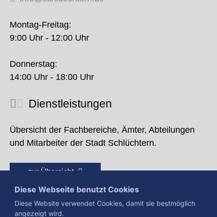
Montag-Freitag:
9:00 Uhr - 12:00 Uhr
Donnerstag:
14:00 Uhr - 18:00 Uhr
Dienstleistungen
Übersicht der Fachbereiche, Ämter, Abteilungen
und Mitarbeiter der Stadt Schlüchtern.
zur Übersicht
Diese Webseite benutzt Cookies
Diese Website verwendet Cookies, damit sie bestmöglich
angezeigt wird.