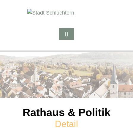
Rathaus & Politik
Detail