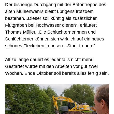
Der bisherige Durchgang mit der Betontreppe des
alten Mühlenwehrs bleibt übrigens trotzdem
bestehen. „Dieser soll künftig als zusätzlicher
Flutgraben bei Hochwasser dienen“, erläutert
Thomas Müller. „Die Schlüchternerinnen und
Schlüchterner können sich wirklich auf ein neues
schönes Fleckchen in unserer Stadt freuen.“
All zu lange dauert es jedenfalls nicht mehr:
Gestartet wurde mit den Arbeiten vor gut zwei
Wochen, Ende Oktober soll bereits alles fertig sein.