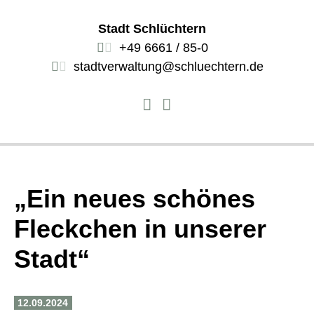
Stadt Schlüchtern
+49 6661 / 85-0
stadtverwaltung@schluechtern.de
„Ein neues schönes
Fleckchen in unserer
Stadt“
12.09.2024