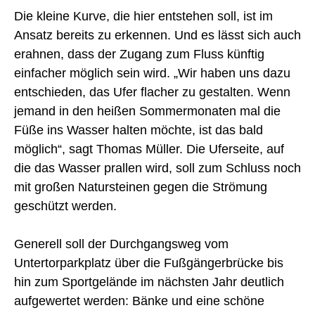
Die kleine Kurve, die hier entstehen soll, ist im
Ansatz bereits zu erkennen. Und es lässt sich auch
erahnen, dass der Zugang zum Fluss künftig
einfacher möglich sein wird. „Wir haben uns dazu
entschieden, das Ufer flacher zu gestalten. Wenn
jemand in den heißen Sommermonaten mal die
Füße ins Wasser halten möchte, ist das bald
möglich“, sagt Thomas Müller. Die Uferseite, auf
die das Wasser prallen wird, soll zum Schluss noch
mit großen Natursteinen gegen die Strömung
geschützt werden.
Generell soll der Durchgangsweg vom
Untertorparkplatz über die Fußgängerbrücke bis
hin zum Sportgelände im nächsten Jahr deutlich
aufgewertet werden: Bänke und eine schöne