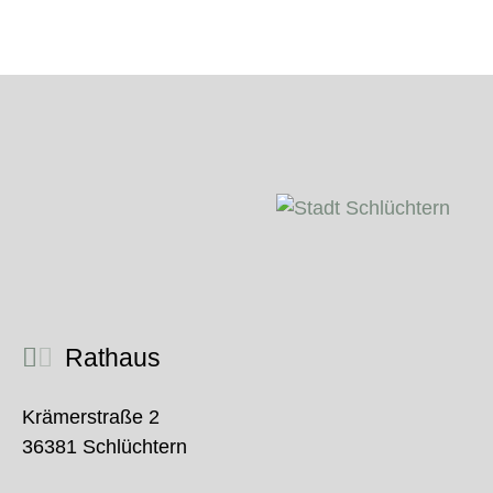
Rathaus
Krämerstraße 2
36381 Schlüchtern