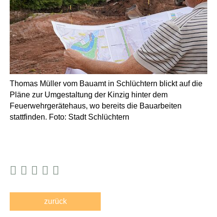
Thomas Müller vom Bauamt in Schlüchtern blickt auf die
Pläne zur Umgestaltung der Kinzig hinter dem
Feuerwehrgerätehaus, wo bereits die Bauarbeiten
stattfinden. Foto: Stadt Schlüchtern
zurück