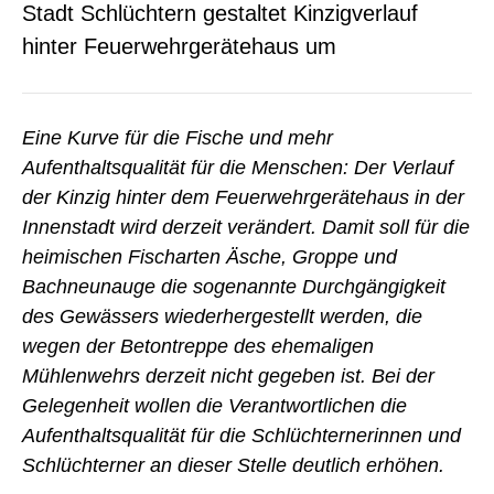
Stadt Schlüchtern gestaltet Kinzigverlauf
hinter Feuerwehrgerätehaus um
Eine Kurve für die Fische und mehr
Aufenthaltsqualität für die Menschen: Der Verlauf
der Kinzig hinter dem Feuerwehrgerätehaus in der
Innenstadt wird derzeit verändert. Damit soll für die
heimischen Fischarten Äsche, Groppe und
Bachneunauge die sogenannte Durchgängigkeit
des Gewässers wiederhergestellt werden, die
wegen der Betontreppe des ehemaligen
Mühlenwehrs derzeit nicht gegeben ist. Bei der
Gelegenheit wollen die Verantwortlichen die
Aufenthaltsqualität für die Schlüchternerinnen und
Schlüchterner an dieser Stelle deutlich erhöhen.