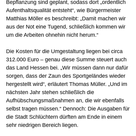
Bepflanzung sind geplant, sodass dort „ordentlich
Aufenthaltsqualität entsteht“, wie Bürgermeister
Matthias Möller es beschreibt: „Damit machen wir
aus der Not eine Tugend, schließlich kommen wir
um die Arbeiten ohnehin nicht herum.“
Die Kosten für die Umgestaltung liegen bei circa
312.000 Euro – genau diese Summe steuert auch
das Land Hessen bei. „Wir müssen dann nur dafür
sorgen, dass der Zaun des Sportgeländes wieder
hergestellt wird“, erläutert Thomas Müller. „Und im
nächsten Jahr stehen schließlich die
Aufhübschungsmaßnahmen an, die wir ebenfalls
selbst tragen müssen.“ Dennoch: Die Ausgaben für
die Stadt Schlüchtern dürften am Ende in einem
sehr niedrigen Bereich liegen.