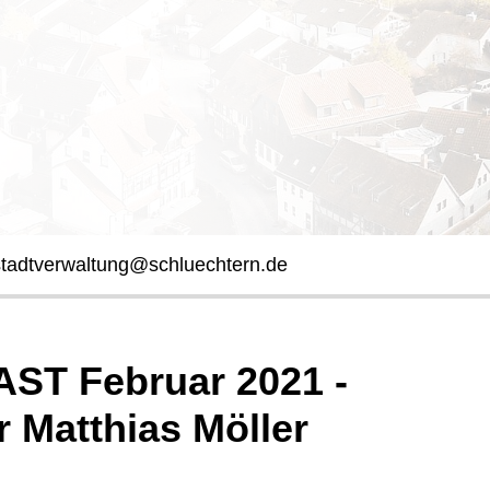
stadtverwaltung@schluechtern.de
ST Februar 2021 -
 Matthias Möller