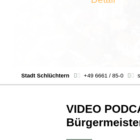
Stadt Schlüchtern
+49 6661 / 85-0
VIDEO PODCA
Bürgermeister