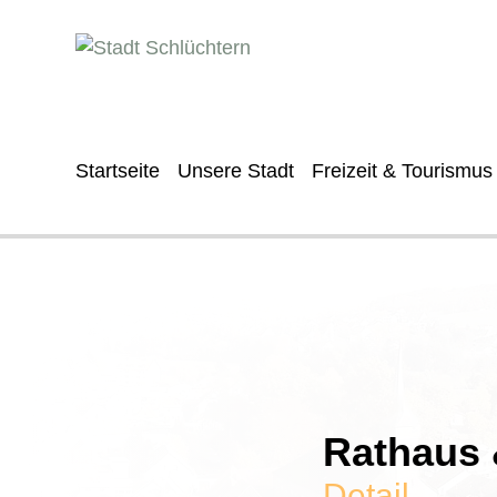
Startseite
Unsere Stadt
Freizeit & Tourismus
Rathaus &
Detail