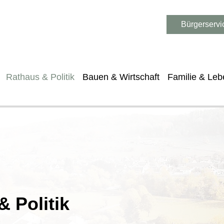
Bürgerservi
Rathaus & Politik
Bauen & Wirtschaft
Familie & Leb
 Politik