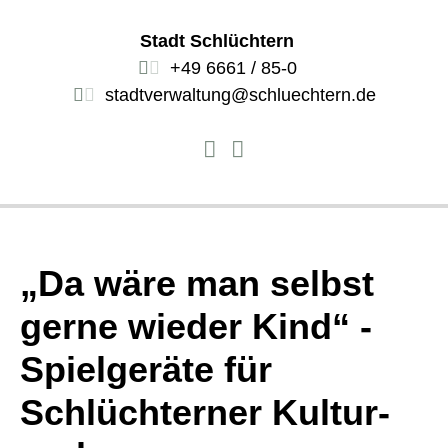
Stadt Schlüchtern
+49 6661 / 85-0
stadtverwaltung@schluechtern.de
„Da wäre man selbst
gerne wieder Kind“ -
Spielgeräte für
Schlüchterner Kultur-