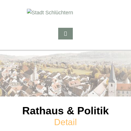
Rathaus & Politik
Detail