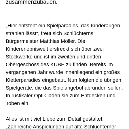
zusammenzubauen.
„Hier entsteht ein Spielparadies, das Kinderaugen
strahlen lässt“, freut sich Schlüchterns
Bürgermeister Matthias Möller. Die
Kindererlebniswelt erstreckt sich über zwei
Stockwerke und ist im zweiten und dritten
Obergeschoss des KUBE zu finden. Bereits im
vergangenen Jahr wurde innenliegend ein großes
Kletterparadies eingebaut. Nun folgten die übrigen
Spielgeräte, die das Spielangebot abrunden sollen.
In rustikaler Optik laden sie zum Entdecken und
Toben ein.
Alles ist mit viel Liebe zum Detail gestaltet:
„Zahlreiche Anspielungen auf alte Schlüchterner