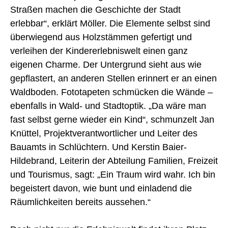
Straßen machen die Geschichte der Stadt
erlebbar“, erklärt Möller. Die Elemente selbst sind
überwiegend aus Holzstämmen gefertigt und
verleihen der Kindererlebniswelt einen ganz
eigenen Charme. Der Untergrund sieht aus wie
gepflastert, an anderen Stellen erinnert er an einen
Waldboden. Fototapeten schmücken die Wände –
ebenfalls in Wald- und Stadtoptik. „Da wäre man
fast selbst gerne wieder ein Kind“, schmunzelt Jan
Knüttel, Projektverantwortlicher und Leiter des
Bauamts in Schlüchtern. Und Kerstin Baier-
Hildebrand, Leiterin der Abteilung Familien, Freizeit
und Tourismus, sagt: „Ein Traum wird wahr. Ich bin
begeistert davon, wie bunt und einladend die
Räumlichkeiten bereits aussehen.“