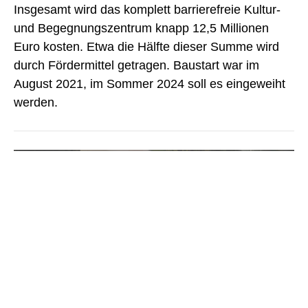
Insgesamt wird das komplett barrierefreie Kultur-
und Begegnungszentrum knapp 12,5 Millionen
Euro kosten. Etwa die Hälfte dieser Summe wird
durch Fördermittel getragen. Baustart war im
August 2021, im Sommer 2024 soll es eingeweiht
werden.