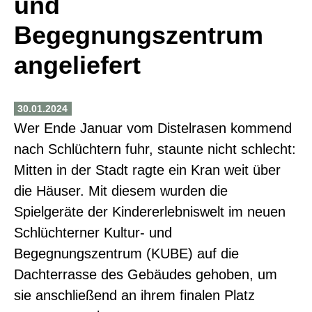
und
Begegnungszentrum
angeliefert
30.01.2024
Wer Ende Januar vom Distelrasen kommend
nach Schlüchtern fuhr, staunte nicht schlecht:
Mitten in der Stadt ragte ein Kran weit über
die Häuser. Mit diesem wurden die
Spielgeräte der Kindererlebniswelt im neuen
Schlüchterner Kultur- und
Begegnungszentrum (KUBE) auf die
Dachterrasse des Gebäudes gehoben, um
sie anschließend an ihrem finalen Platz