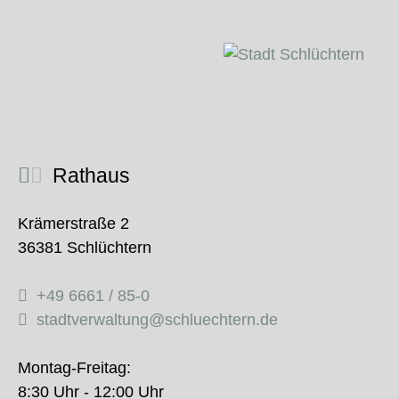
Rathaus
Krämerstraße 2
36381 Schlüchtern
+49 6661 / 85-0
stadtverwaltung@schluechtern.de
Montag-Freitag:
8:30 Uhr - 12:00 Uhr