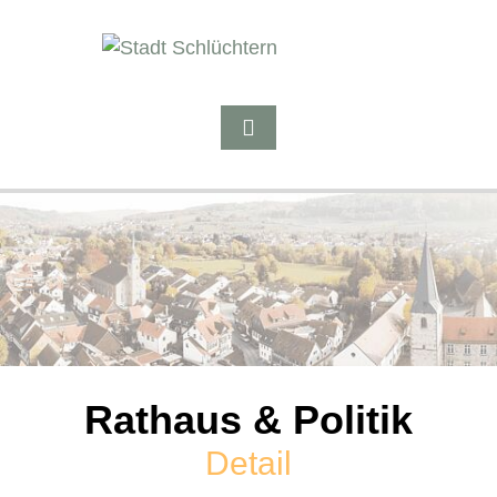
Rathaus & Politik
Detail