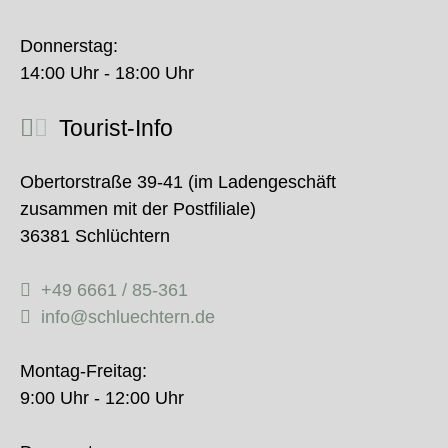
Donnerstag:
14:00 Uhr - 18:00 Uhr
Tourist-Info
Obertorstraße 39-41 (im Ladengeschäft
zusammen mit der Postfiliale)
36381 Schlüchtern
+49 6661 / 85-361
info@schluechtern.de
Montag-Freitag:
9:00 Uhr - 12:00 Uhr