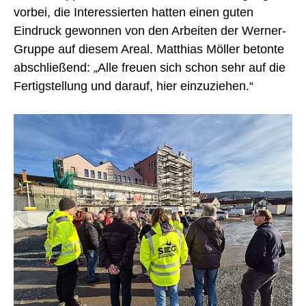
vorbei, die Interessierten hatten einen guten
Eindruck gewonnen von den Arbeiten der Werner-
Gruppe auf diesem Areal. Matthias Möller betonte
abschließend: „Alle freuen sich schon sehr auf die
Fertigstellung und darauf, hier einzuziehen.“