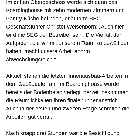
Im dritten Obergeschoss werde sich dann das
Boardinghouse mit zehn modernen Zimmern und
Pantry-Küche befinden, erläuterte SEG-
Geschäftsführer Christof Weisenborn: „Auch hier
wird die SEG der Betreiber sein. Die Vielfalt der
Aufgaben, die wir mit unserem Team zu bewältigen
haben, macht unsere Arbeit enorm
abwechslungsreich.“
Aktuell stehen die letzten Innenausbau-Arbeiten in
dem Gebäudeteil an. Im Boardinghouse wurde
bereits der Bodenbelag verlegt, derzeit bekommen
die Räumlichkeiten ihren finalen Innenanstrich.
Auch in der ersten und zweiten Etage schreiten die
Arbeiten gut voran.
Nach knapp drei Stunden war die Besichtigung