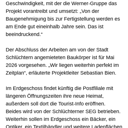
Geschwindigkeit, mit der die Werner-Gruppe das
Projekt vorantreibt und umsetzt: „Von der
Baugenehmigung bis zur Fertigstellung werden es
am Ende gut eineinhalb Jahre sein. Das ist
beeindruckend.“
Der Abschluss der Arbeiten am von der Stadt
Schlüchtern angemieteten Baukörper ist für Mai
2026 vorgesehen. „Wir liegen weiterhin perfekt im
Zeitplan“, erläuterte Projektleiter Sebastian Bien.
Im Erdgeschoss findet künftig die Postfiliale mit
längeren Öffnungszeiten ihre neue Heimat,
außerdem soll dort die Tourist-Info eröffnen.
Beides wird von der Schlüchterner SEG betrieben.
Weiterhin sollen im Erdgeschoss ein Bäcker, ein
Optiker, ein Textilhändler und weitere Ladenflächen