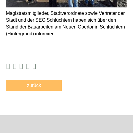
Magistratsmitglieder, Stadtverordnete sowie Vertreter der
Stadt und der SEG Schlüchtern haben sich über den
Stand der Bauarbeiten am Neuen Obertor in Schlüchtern
(Hintergrund) informiert.
zurück