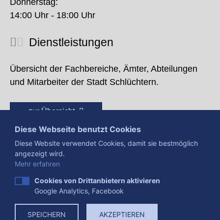
Donnerstag:
14:00 Uhr - 18:00 Uhr
Dienstleistungen
Übersicht der Fachbereiche, Ämter, Abteilungen
und Mitarbeiter der Stadt Schlüchtern.
zur Übersicht
Diese Webseite benutzt Cookies
Diese Website verwendet Cookies, damit sie bestmöglich
angezeigt wird.
Mehr erfahren
Cookies von Drittanbietern aktivieren
Google Analytics, Facebook
Presse
Impressum
Datenschutzerklärung
SPEICHERN
AKZEPTIEREN