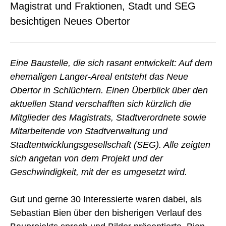
Magistrat und Fraktionen, Stadt und SEG
besichtigen Neues Obertor
Eine Baustelle, die sich rasant entwickelt: Auf dem
ehemaligen Langer-Areal entsteht das Neue
Obertor in Schlüchtern. Einen Überblick über den
aktuellen Stand verschafften sich kürzlich die
Mitglieder des Magistrats, Stadtverordnete sowie
Mitarbeitende von Stadtverwaltung und
Stadtentwicklungsgesellschaft (SEG). Alle zeigten
sich angetan von dem Projekt und der
Geschwindigkeit, mit der es umgesetzt wird.
Gut und gerne 30 Interessierte waren dabei, als
Sebastian Bien über den bisherigen Verlauf des