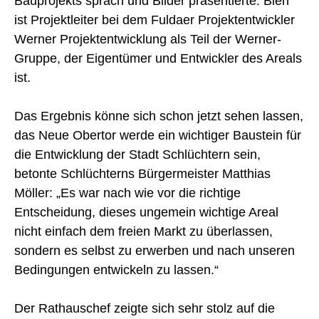
Bauprojekts sprach und Bilder präsentierte. Bien
ist Projektleiter bei dem Fuldaer Projektentwickler
Werner Projektentwicklung als Teil der Werner-
Gruppe, der Eigentümer und Entwickler des Areals
ist.
Das Ergebnis könne sich schon jetzt sehen lassen,
das Neue Obertor werde ein wichtiger Baustein für
die Entwicklung der Stadt Schlüchtern sein,
betonte Schlüchterns Bürgermeister Matthias
Möller: „Es war nach wie vor die richtige
Entscheidung, dieses ungemein wichtige Areal
nicht einfach dem freien Markt zu überlassen,
sondern es selbst zu erwerben und nach unseren
Bedingungen entwickeln zu lassen.“
Der Rathauschef zeigte sich sehr stolz auf die