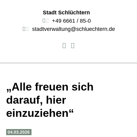
Stadt Schlüchtern
+49 6661 / 85-0
stadtverwaltung@schluechtern.de
„Alle freuen sich
darauf, hier
einzuziehen“
04.03.2026