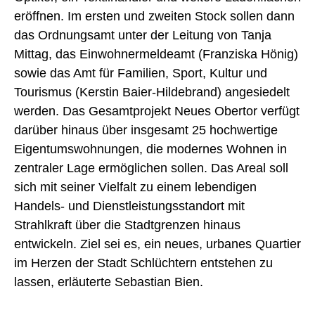
eröffnen. Im ersten und zweiten Stock sollen dann
das Ordnungsamt unter der Leitung von Tanja
Mittag, das Einwohnermeldeamt (Franziska Hönig)
sowie das Amt für Familien, Sport, Kultur und
Tourismus (Kerstin Baier-Hildebrand) angesiedelt
werden. Das Gesamtprojekt Neues Obertor verfügt
darüber hinaus über insgesamt 25 hochwertige
Eigentumswohnungen, die modernes Wohnen in
zentraler Lage ermöglichen sollen. Das Areal soll
sich mit seiner Vielfalt zu einem lebendigen
Handels- und Dienstleistungsstandort mit
Strahlkraft über die Stadtgrenzen hinaus
entwickeln. Ziel sei es, ein neues, urbanes Quartier
im Herzen der Stadt Schlüchtern entstehen zu
lassen, erläuterte Sebastian Bien.