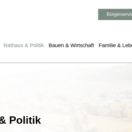
Bürgerservi
Rathaus & Politik
Bauen & Wirtschaft
Familie & Leb
 Politik