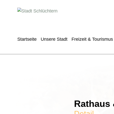
Startseite
Unsere Stadt
Freizeit & Tourismus
Rathaus &
Detail