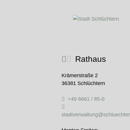
Rathaus
Krämerstraße 2
36381 Schlüchtern
+49 6661 / 85-0
stadtverwaltung@schluechte