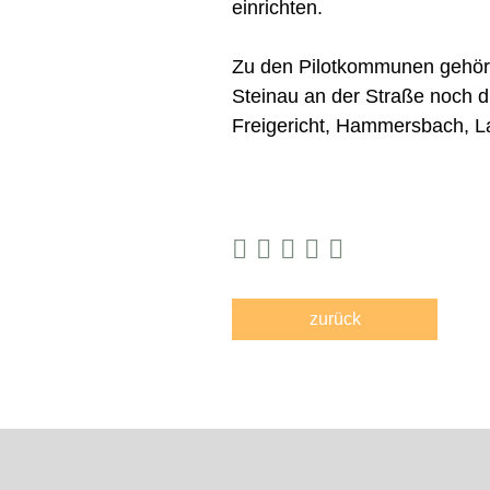
einrichten.
Zu den Pilotkommunen gehöre
Steinau an der Straße noch 
Freigericht, Hammersbach, L
zurück