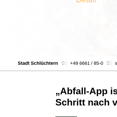
Stadt Schlüchtern
+49 6661 / 85-0
„Abfall-App is
Schritt nach 