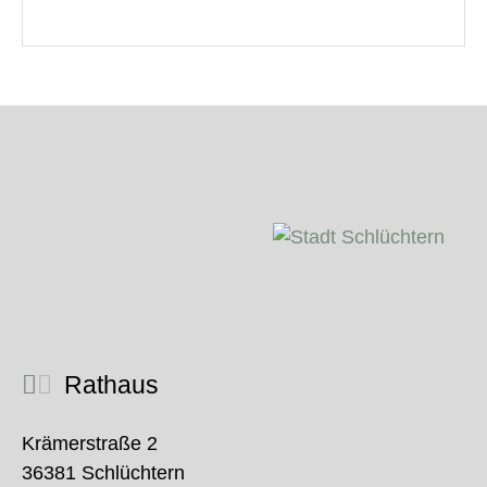
Rathaus
Krämerstraße 2
36381 Schlüchtern