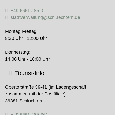
+49 6661 / 85-0
stadtverwaltung@schluechtern.de
Montag-Freitag:
8:30 Uhr - 12:00 Uhr
Donnerstag:
14:00 Uhr - 18:00 Uhr
Tourist-Info
Obertorstraße 39-41 (im Ladengeschäft
zusammen mit der Postfiliale)
36381 Schlüchtern
+49 6661 / 85-361