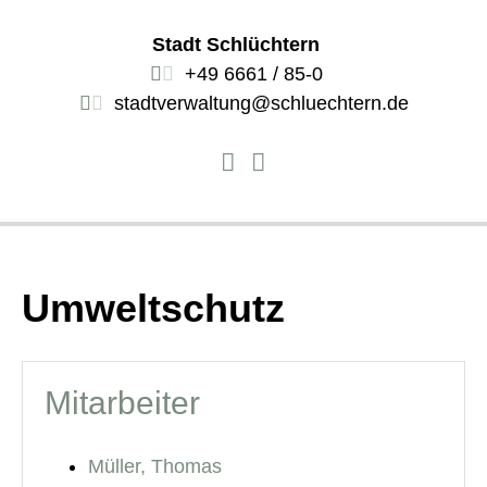
Stadt Schlüchtern
+49 6661 / 85-0
stadtverwaltung@schluechtern.de
Umweltschutz
Mitarbeiter
Müller, Thomas