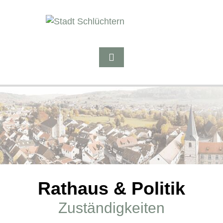
Rathaus & Politik
Zuständigkeiten