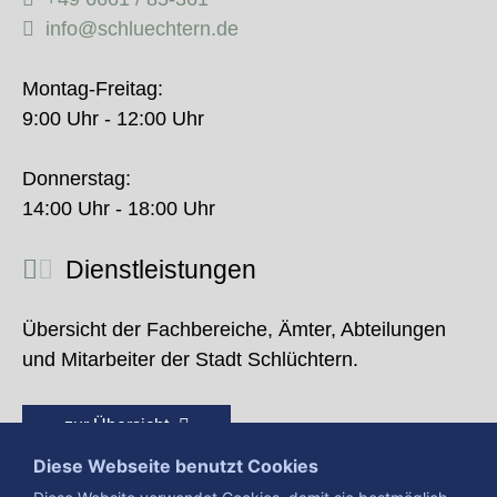
info@schluechtern.de
Montag-Freitag:
9:00 Uhr - 12:00 Uhr
Donnerstag:
14:00 Uhr - 18:00 Uhr
Dienstleistungen
Übersicht der Fachbereiche, Ämter, Abteilungen
und Mitarbeiter der Stadt Schlüchtern.
zur Übersicht
Diese Webseite benutzt Cookies