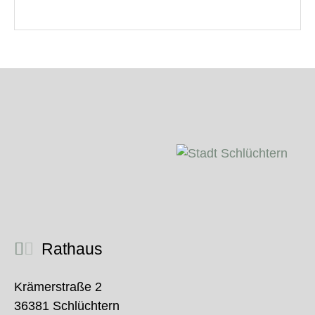
Rathaus
Krämerstraße 2
36381 Schlüchtern