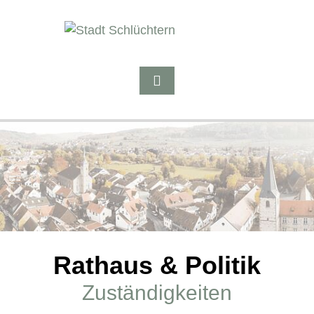
Rathaus & Politik
Zuständigkeiten