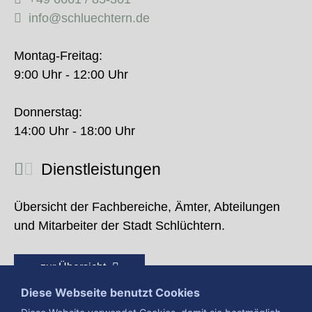
info@schluechtern.de
Montag-Freitag:
9:00 Uhr - 12:00 Uhr
Donnerstag:
14:00 Uhr - 18:00 Uhr
Dienstleistungen
Übersicht der Fachbereiche, Ämter, Abteilungen
und Mitarbeiter der Stadt Schlüchtern.
zur Übersicht
Diese Webseite benutzt Cookies