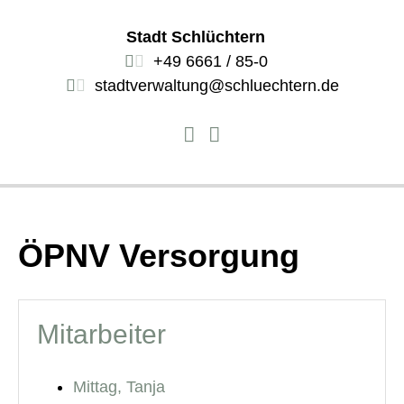
Stadt Schlüchtern
+49 6661 / 85-0
stadtverwaltung@schluechtern.de
ÖPNV Versorgung
Mitarbeiter
Mittag, Tanja