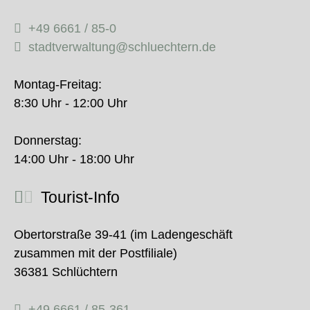
+49 6661 / 85-0
stadtverwaltung@schluechtern.de
Montag-Freitag:
8:30 Uhr - 12:00 Uhr
Donnerstag:
14:00 Uhr - 18:00 Uhr
Tourist-Info
Obertorstraße 39-41 (im Ladengeschäft
zusammen mit der Postfiliale)
36381 Schlüchtern
+49 6661 / 85-361