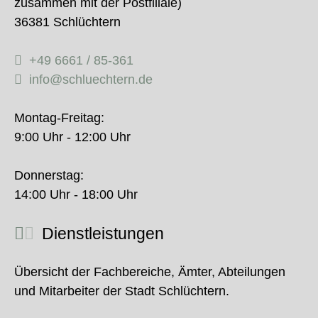
zusammen mit der Postfiliale)
36381 Schlüchtern
+49 6661 / 85-361
info@schluechtern.de
Montag-Freitag:
9:00 Uhr - 12:00 Uhr
Donnerstag:
14:00 Uhr - 18:00 Uhr
Dienstleistungen
Übersicht der Fachbereiche, Ämter, Abteilungen
und Mitarbeiter der Stadt Schlüchtern.