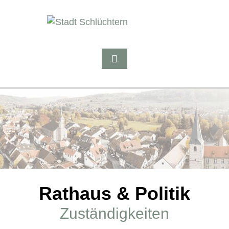
Rathaus & Politik
Zuständigkeiten