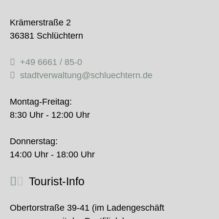
Krämerstraße 2
36381 Schlüchtern
+49 6661 / 85-0
stadtverwaltung@schluechtern.de
Montag-Freitag:
8:30 Uhr - 12:00 Uhr
Donnerstag:
14:00 Uhr - 18:00 Uhr
Tourist-Info
Obertorstraße 39-41 (im Ladengeschäft