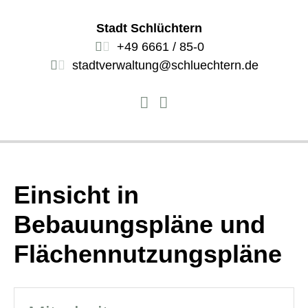
Stadt Schlüchtern
+49 6661 / 85-0
stadtverwaltung@schluechtern.de
Einsicht in
Bebauungspläne und
Flächennutzungspläne