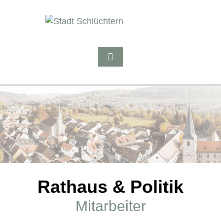
Rathaus & Politik
Mitarbeiter