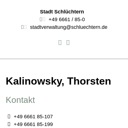
Stadt Schlüchtern
+49 6661 / 85-0
stadtverwaltung@schluechtern.de
Kalinowsky, Thorsten
Kontakt
+49 6661 85-107
+49 6661 85-199