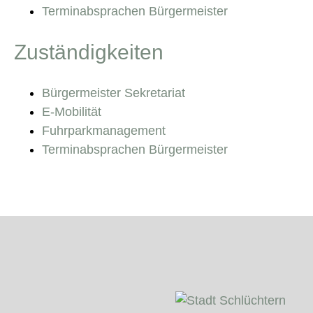
Terminabsprachen Bürgermeister
Zuständigkeiten
Bürgermeister Sekretariat
E-Mobilität
Fuhrparkmanagement
Terminabsprachen Bürgermeister