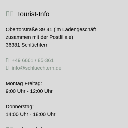
Tourist-Info
Obertorstraße 39-41 (im Ladengeschäft
zusammen mit der Postfiliale)
36381 Schlüchtern
+49 6661 / 85-361
info@schluechtern.de
Montag-Freitag:
9:00 Uhr - 12:00 Uhr
Donnerstag:
14:00 Uhr - 18:00 Uhr