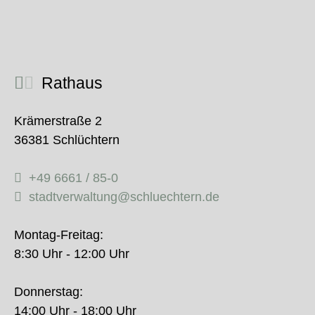
Rathaus
Krämerstraße 2
36381 Schlüchtern
+49 6661 / 85-0
stadtverwaltung@schluechtern.de
Montag-Freitag:
8:30 Uhr - 12:00 Uhr
Donnerstag:
14:00 Uhr - 18:00 Uhr