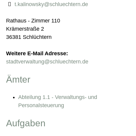
t.kalinowsky@schluechtern.de
Rathaus - Zimmer 110
Krämerstraße 2
36381 Schlüchtern
Weitere E-Mail Adresse:
stadtverwaltung@schluechtern.de
Ämter
Abteilung 1.1 - Verwaltungs- und
Personalsteuerung
Aufgaben