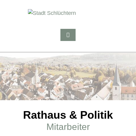
Rathaus & Politik
Mitarbeiter