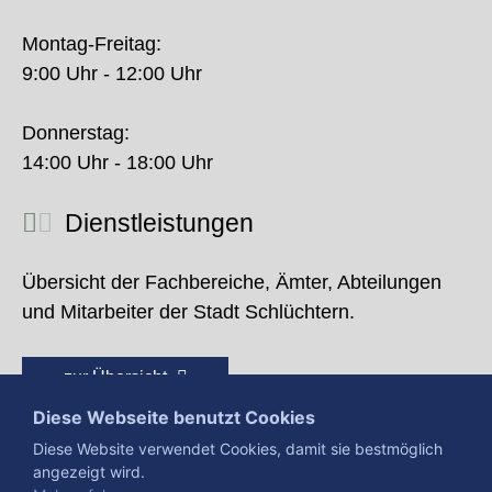
Montag-Freitag:
9:00 Uhr - 12:00 Uhr
Donnerstag:
14:00 Uhr - 18:00 Uhr
Dienstleistungen
Übersicht der Fachbereiche, Ämter, Abteilungen
und Mitarbeiter der Stadt Schlüchtern.
zur Übersicht
Diese Webseite benutzt Cookies
Diese Website verwendet Cookies, damit sie bestmöglich
angezeigt wird.