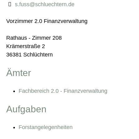
s.fuss@schluechtern.de
Vorzimmer 2.0 Finanzverwaltung
Rathaus - Zimmer 208
Krämerstraße 2
36381 Schlüchtern
Ämter
Fachbereich 2.0 - Finanzverwaltung
Aufgaben
Forstangelegenheiten