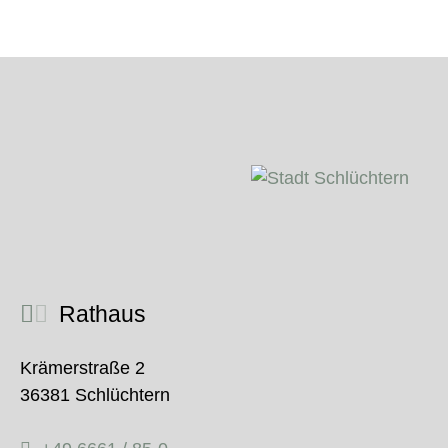
Rathaus
Krämerstraße 2
36381 Schlüchtern