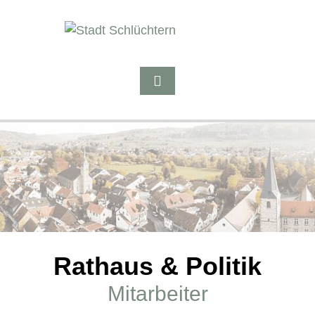
Rathaus & Politik
Mitarbeiter