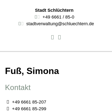
Stadt Schlüchtern
+49 6661 / 85-0
stadtverwaltung@schluechtern.de
Fuß, Simona
Kontakt
+49 6661 85-207
+49 6661 85-299