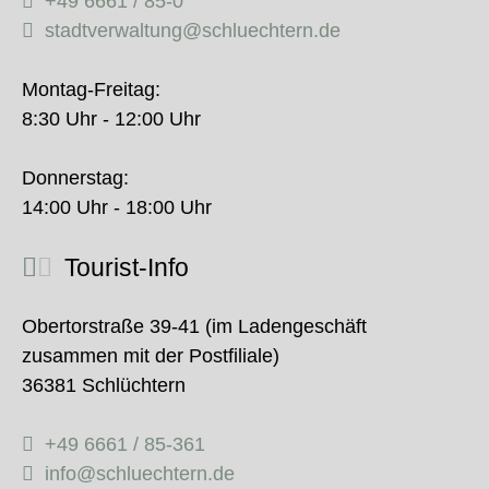
+49 6661 / 85-0
stadtverwaltung@schluechtern.de
Montag-Freitag:
8:30 Uhr - 12:00 Uhr
Donnerstag:
14:00 Uhr - 18:00 Uhr
Tourist-Info
Obertorstraße 39-41 (im Ladengeschäft
zusammen mit der Postfiliale)
36381 Schlüchtern
+49 6661 / 85-361
info@schluechtern.de