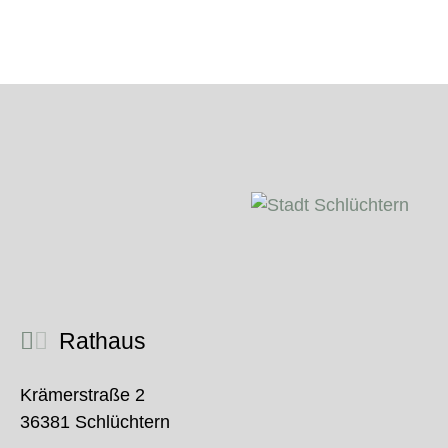
Rathaus
Krämerstraße 2
36381 Schlüchtern