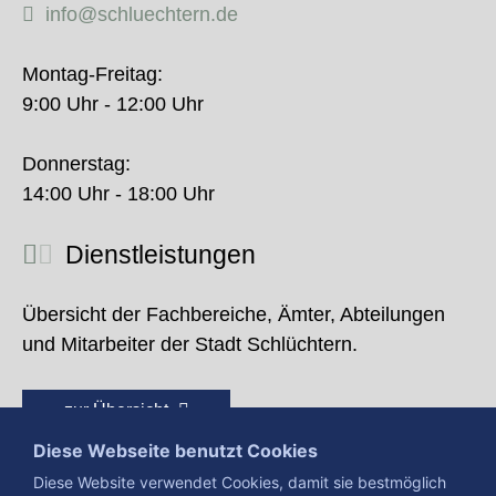
info@schluechtern.de
Montag-Freitag:
9:00 Uhr - 12:00 Uhr
Donnerstag:
14:00 Uhr - 18:00 Uhr
Dienstleistungen
Übersicht der Fachbereiche, Ämter, Abteilungen
und Mitarbeiter der Stadt Schlüchtern.
zur Übersicht
Diese Webseite benutzt Cookies
Diese Website verwendet Cookies, damit sie bestmöglich