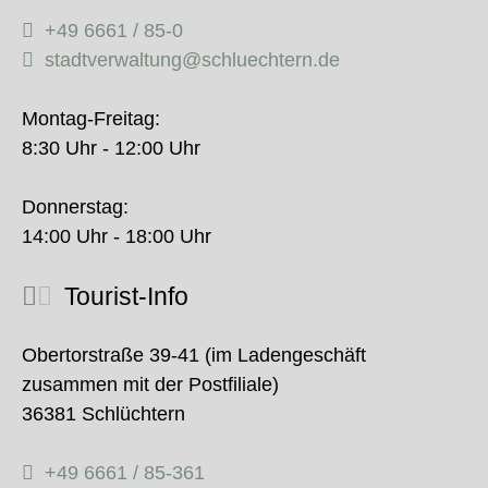
+49 6661 / 85-0
stadtverwaltung@schluechtern.de
Montag-Freitag:
8:30 Uhr - 12:00 Uhr
Donnerstag:
14:00 Uhr - 18:00 Uhr
Tourist-Info
Obertorstraße 39-41 (im Ladengeschäft
zusammen mit der Postfiliale)
36381 Schlüchtern
+49 6661 / 85-361