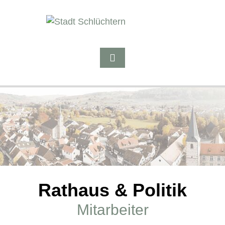
Rathaus & Politik
Mitarbeiter