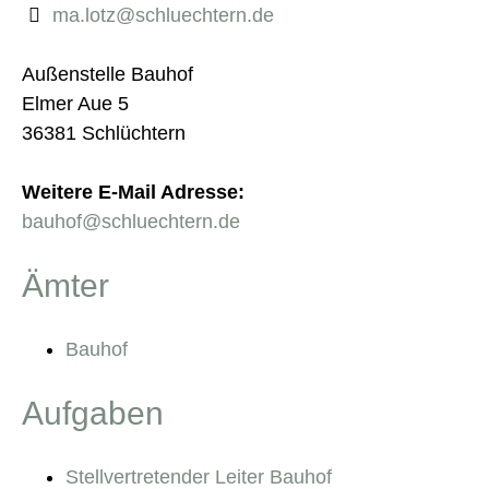
ma.lotz@schluechtern.de
Außenstelle Bauhof
Elmer Aue 5
36381 Schlüchtern
Weitere E-Mail Adresse:
bauhof@schluechtern.de
Ämter
Bauhof
Aufgaben
Stellvertretender Leiter Bauhof