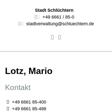
Stadt Schlüchtern
+49 6661 / 85-0
stadtverwaltung@schluechtern.de
Lotz, Mario
Kontakt
+49 6661 85-400
+49 6661 85-498