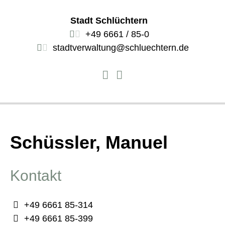
Stadt Schlüchtern
+49 6661 / 85-0
stadtverwaltung@schluechtern.de
Schüssler, Manuel
Kontakt
+49 6661 85-314
+49 6661 85-399