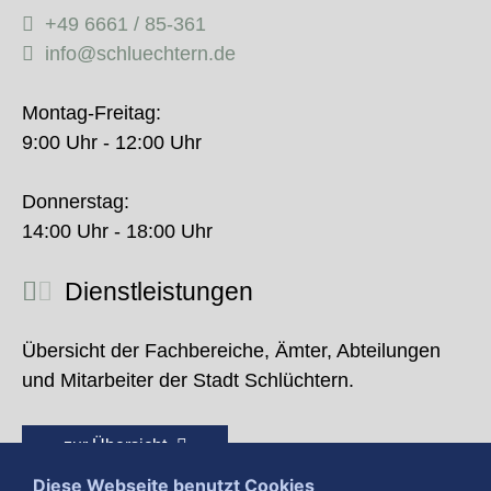
+49 6661 / 85-361
info@schluechtern.de
Montag-Freitag:
9:00 Uhr - 12:00 Uhr
Donnerstag:
14:00 Uhr - 18:00 Uhr
Dienstleistungen
Übersicht der Fachbereiche, Ämter, Abteilungen
und Mitarbeiter der Stadt Schlüchtern.
zur Übersicht
Diese Webseite benutzt Cookies