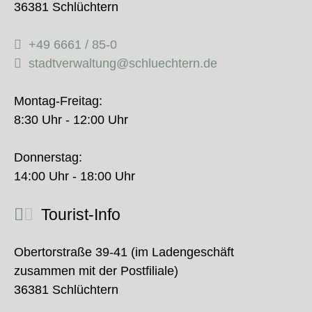
36381 Schlüchtern
+49 6661 / 85-0
stadtverwaltung@schluechtern.de
Montag-Freitag:
8:30 Uhr - 12:00 Uhr
Donnerstag:
14:00 Uhr - 18:00 Uhr
Tourist-Info
Obertorstraße 39-41 (im Ladengeschäft
zusammen mit der Postfiliale)
36381 Schlüchtern