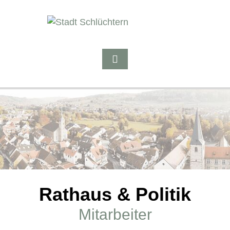
Rathaus & Politik
Mitarbeiter