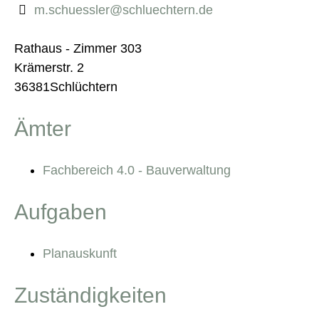
m.schuessler@schluechtern.de
Rathaus - Zimmer 303
Krämerstr. 2
36381Schlüchtern
Ämter
Fachbereich 4.0 - Bauverwaltung
Aufgaben
Planauskunft
Zuständigkeiten