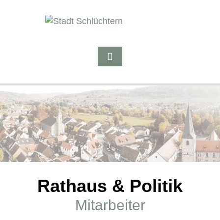
Rathaus & Politik
Mitarbeiter