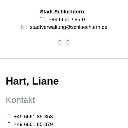
Stadt Schlüchtern
+49 6661 / 85-0
stadtverwaltung@schluechtern.de
Hart, Liane
Kontakt
+49 6661 85-353
+49 6661 85-379