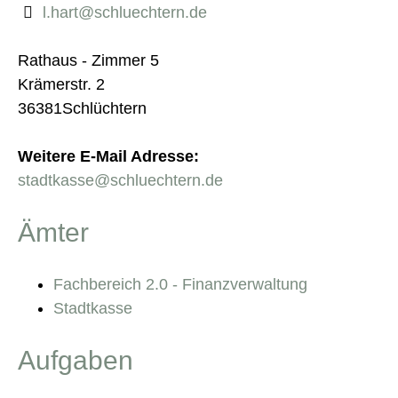
l.hart@schluechtern.de
Rathaus - Zimmer 5
Krämerstr. 2
36381Schlüchtern
Weitere E-Mail Adresse:
stadtkasse@schluechtern.de
Ämter
Fachbereich 2.0 - Finanzverwaltung
Stadtkasse
Aufgaben