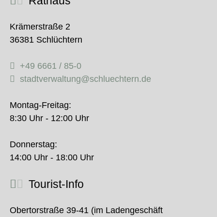
Rathaus
Krämerstraße 2
36381 Schlüchtern
+49 6661 / 85-0
stadtverwaltung@schluechtern.de
Montag-Freitag:
8:30 Uhr - 12:00 Uhr
Donnerstag:
14:00 Uhr - 18:00 Uhr
Tourist-Info
Obertorstraße 39-41 (im Ladengeschäft