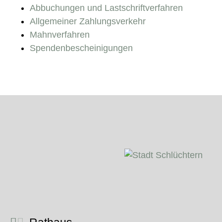
Abbuchungen und Lastschriftverfahren
Allgemeiner Zahlungsverkehr
Mahnverfahren
Spendenbescheinigungen