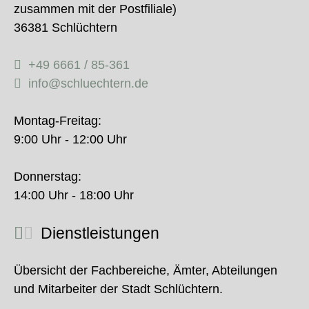
zusammen mit der Postfiliale)
36381 Schlüchtern
+49 6661 / 85-361
info@schluechtern.de
Montag-Freitag:
9:00 Uhr - 12:00 Uhr
Donnerstag:
14:00 Uhr - 18:00 Uhr
Dienstleistungen
Übersicht der Fachbereiche, Ämter, Abteilungen
und Mitarbeiter der Stadt Schlüchtern.