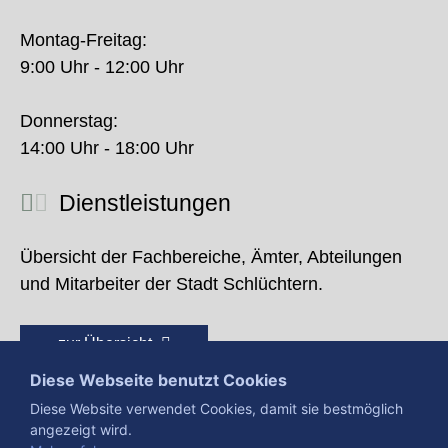
Montag-Freitag:
9:00 Uhr - 12:00 Uhr
Donnerstag:
14:00 Uhr - 18:00 Uhr
Dienstleistungen
Übersicht der Fachbereiche, Ämter, Abteilungen
und Mitarbeiter der Stadt Schlüchtern.
zur Übersicht
Diese Webseite benutzt Cookies
Diese Website verwendet Cookies, damit sie bestmöglich
angezeigt wird.