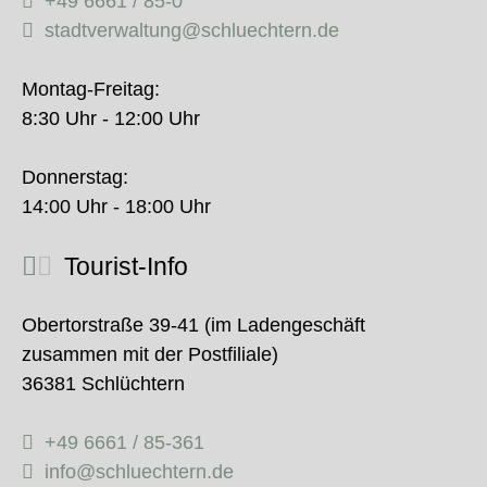
+49 6661 / 85-0
stadtverwaltung@schluechtern.de
Montag-Freitag:
8:30 Uhr - 12:00 Uhr
Donnerstag:
14:00 Uhr - 18:00 Uhr
Tourist-Info
Obertorstraße 39-41 (im Ladengeschäft
zusammen mit der Postfiliale)
36381 Schlüchtern
+49 6661 / 85-361
info@schluechtern.de