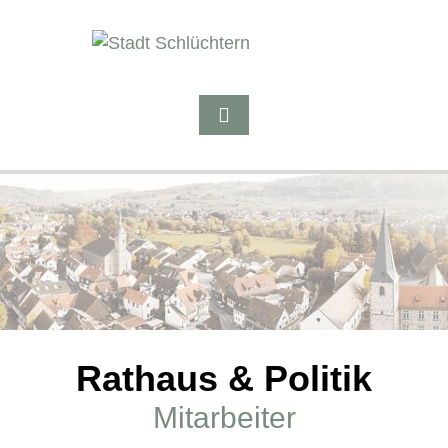
Rathaus & Politik
Mitarbeiter