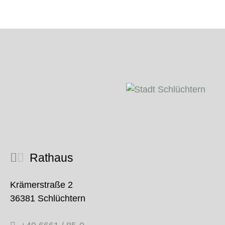
Rathaus
Krämerstraße 2
36381 Schlüchtern