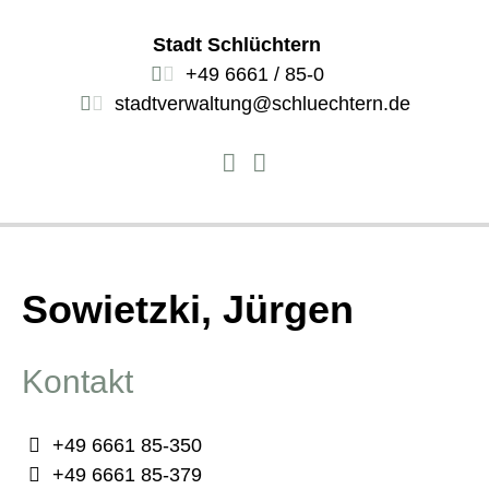
Stadt Schlüchtern
+49 6661 / 85-0
stadtverwaltung@schluechtern.de
Sowietzki, Jürgen
Kontakt
+49 6661 85-350
+49 6661 85-379