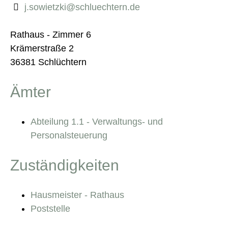
j.sowietzki@schluechtern.de
Rathaus - Zimmer 6
Krämerstraße 2
36381 Schlüchtern
Ämter
Abteilung 1.1 - Verwaltungs- und
Personalsteuerung
Zuständigkeiten
Hausmeister - Rathaus
Poststelle