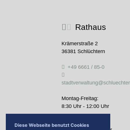
Rathaus
Krämerstraße 2
36381 Schlüchtern
+49 6661 / 85-0
stadtverwaltung@schluechte
Montag-Freitag:
8:30 Uhr - 12:00 Uhr
Donnerstag:
Diese Webseite benutzt Cookies
14:00 Uhr - 18:00 Uhr