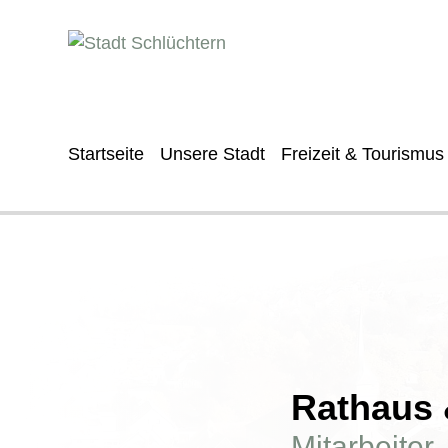
Startseite
Unsere Stadt
Freizeit & Tourismus
Rathaus &
Mitarbeiter