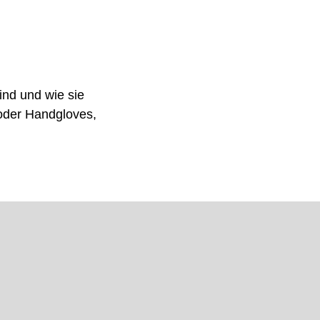
ind und wie sie
oder Handgloves,