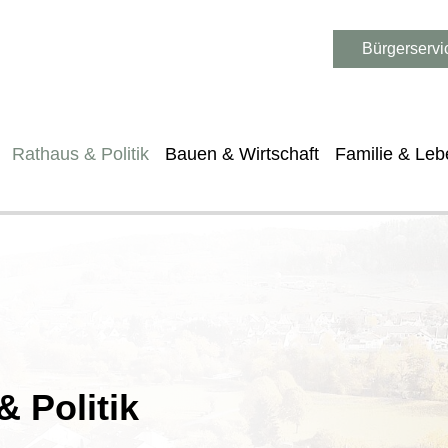
Bürgerservi
Rathaus & Politik
Bauen & Wirtschaft
Familie & Leb
 Politik