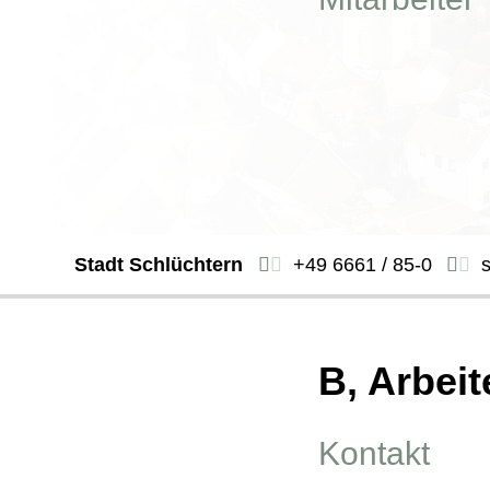
Stadt Schlüchtern
+49 6661 / 85-0
B, Arbeit
Kontakt