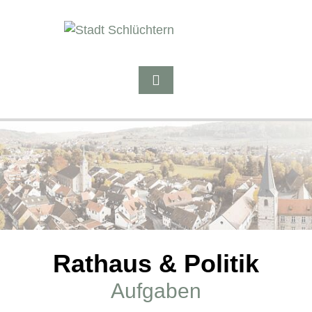
Rathaus & Politik
Aufgaben