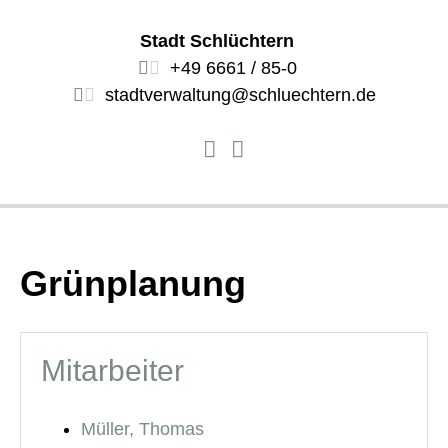
Stadt Schlüchtern
+49 6661 / 85-0
stadtverwaltung@schluechtern.de
Grünplanung
Mitarbeiter
Müller, Thomas