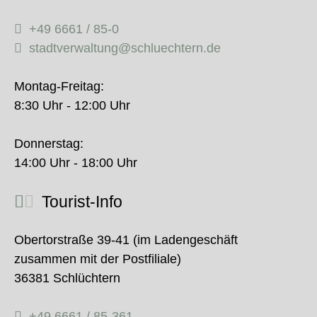
+49 6661 / 85-0
stadtverwaltung@schluechtern.de
Montag-Freitag:
8:30 Uhr - 12:00 Uhr
Donnerstag:
14:00 Uhr - 18:00 Uhr
Tourist-Info
Obertorstraße 39-41 (im Ladengeschäft
zusammen mit der Postfiliale)
36381 Schlüchtern
+49 6661 / 85-361