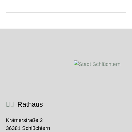
Rathaus
Krämerstraße 2
36381 Schlüchtern