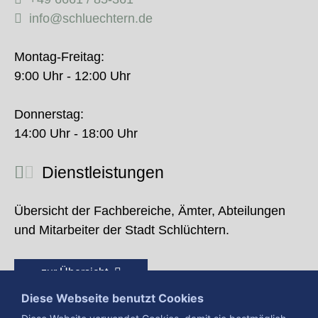
info@schluechtern.de
Montag-Freitag:
9:00 Uhr - 12:00 Uhr
Donnerstag:
14:00 Uhr - 18:00 Uhr
Dienstleistungen
Übersicht der Fachbereiche, Ämter, Abteilungen
und Mitarbeiter der Stadt Schlüchtern.
zur Übersicht
Diese Webseite benutzt Cookies