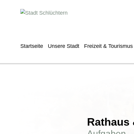
Startseite
Unsere Stadt
Freizeit & Tourismus
Rathaus &
Aufgaben