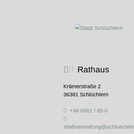
Rathaus
Krämerstraße 2
36381 Schlüchtern
+49 6661 / 85-0
stadtverwaltung@schluechte