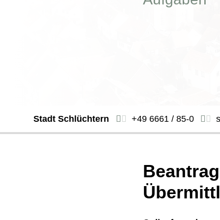
Stadt Schlüchtern
+49 6661 / 85-0
Beantrag
Übermitt