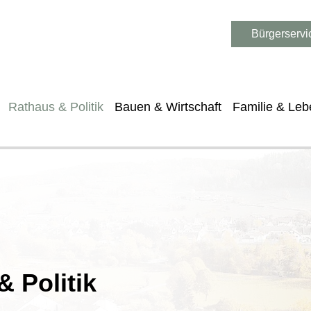
Bürgerservi
Rathaus & Politik
Bauen & Wirtschaft
Familie & Leb
 Politik