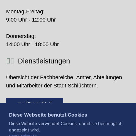
Montag-Freitag:
9:00 Uhr - 12:00 Uhr
Donnerstag:
14:00 Uhr - 18:00 Uhr
Dienstleistungen
Übersicht der Fachbereiche, Ämter, Abteilungen
und Mitarbeiter der Stadt Schlüchtern.
zur Übersicht
Diese Webseite benutzt Cookies
Diese Website verwendet Cookies, damit sie bestmöglich
angezeigt wird.