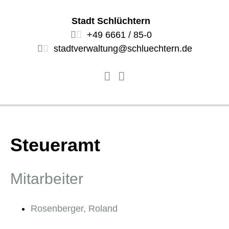
Stadt Schlüchtern
+49 6661 / 85-0
stadtverwaltung@schluechtern.de
Steueramt
Mitarbeiter
Rosenberger, Roland