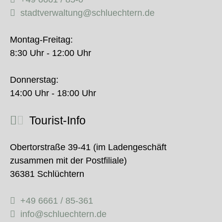
stadtverwaltung@schluechtern.de
Montag-Freitag:
8:30 Uhr - 12:00 Uhr
Donnerstag:
14:00 Uhr - 18:00 Uhr
Tourist-Info
Obertorstraße 39-41 (im Ladengeschäft
zusammen mit der Postfiliale)
36381 Schlüchtern
+49 6661 / 85-361
info@schluechtern.de