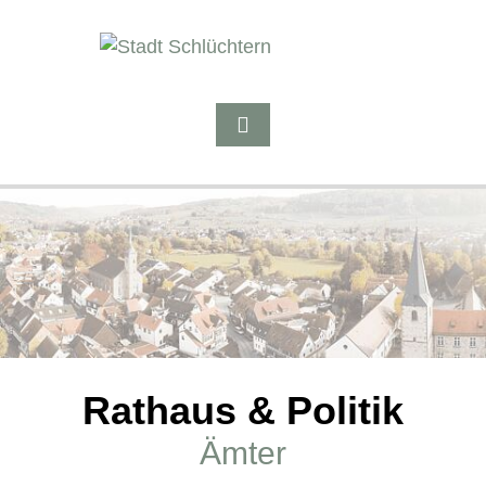
Rathaus & Politik
Ämter