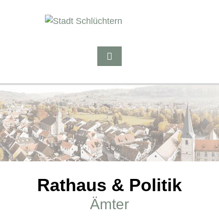
Rathaus & Politik
Ämter