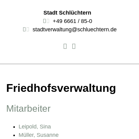
Stadt Schlüchtern
+49 6661 / 85-0
stadtverwaltung@schluechtern.de
Friedhofsverwaltung
Mitarbeiter
Leipold, Sina
Müller, Susanne