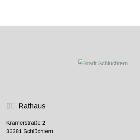
Rathaus
Krämerstraße 2
36381 Schlüchtern