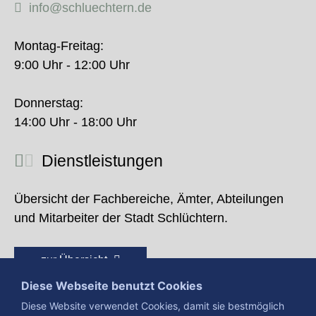
info@schluechtern.de
Montag-Freitag:
9:00 Uhr - 12:00 Uhr
Donnerstag:
14:00 Uhr - 18:00 Uhr
Dienstleistungen
Übersicht der Fachbereiche, Ämter, Abteilungen
und Mitarbeiter der Stadt Schlüchtern.
zur Übersicht
Diese Webseite benutzt Cookies
Diese Website verwendet Cookies, damit sie bestmöglich