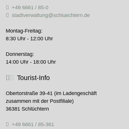
+49 6661 / 85-0
stadtverwaltung@schluechtern.de
Montag-Freitag:
8:30 Uhr - 12:00 Uhr
Donnerstag:
14:00 Uhr - 18:00 Uhr
Tourist-Info
Obertorstraße 39-41 (im Ladengeschäft
zusammen mit der Postfiliale)
36381 Schlüchtern
+49 6661 / 85-361