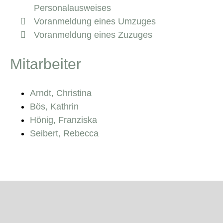
Personalausweises
Voranmeldung eines Umzuges
Voranmeldung eines Zuzuges
Mitarbeiter
Arndt, Christina
Bös, Kathrin
Hönig, Franziska
Seibert, Rebecca