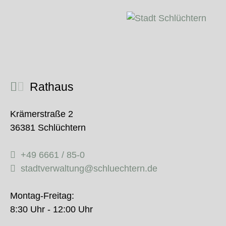
Rathaus
Krämerstraße 2
36381 Schlüchtern
+49 6661 / 85-0
stadtverwaltung@schluechtern.de
Montag-Freitag:
8:30 Uhr - 12:00 Uhr