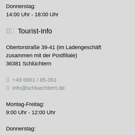
Donnerstag:
14:00 Uhr - 18:00 Uhr
Tourist-Info
Obertorstraße 39-41 (im Ladengeschäft
zusammen mit der Postfiliale)
36381 Schlüchtern
+49 6661 / 85-361
info@schluechtern.de
Montag-Freitag:
9:00 Uhr - 12:00 Uhr
Donnerstag: