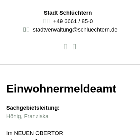
Stadt Schlüchtern
+49 6661 / 85-0
stadtverwaltung@schluechtern.de
Einwohnermeldeamt
Sachgebietsleitung:
Hönig, Franziska
Im NEUEN OBERTOR