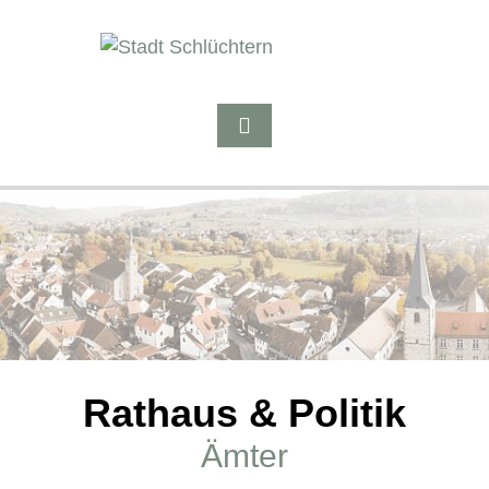
Rathaus & Politik
Ämter