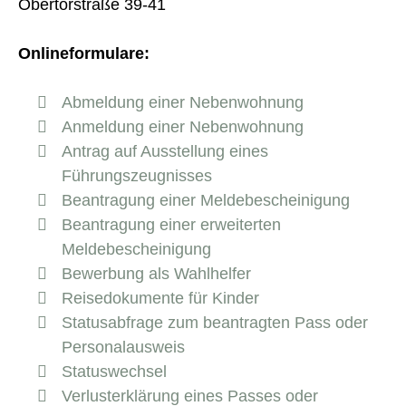
Obertorstraße 39-41
Onlineformulare:
Abmeldung einer Nebenwohnung
Anmeldung einer Nebenwohnung
Antrag auf Ausstellung eines
Führungszeugnisses
Beantragung einer Meldebescheinigung
Beantragung einer erweiterten
Meldebescheinigung
Bewerbung als Wahlhelfer
Reisedokumente für Kinder
Statusabfrage zum beantragten Pass oder
Personalausweis
Statuswechsel
Verlusterklärung eines Passes oder