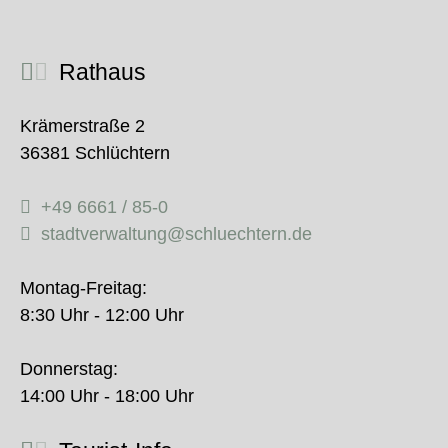
Rathaus
Krämerstraße 2
36381 Schlüchtern
+49 6661 / 85-0
stadtverwaltung@schluechtern.de
Montag-Freitag:
8:30 Uhr - 12:00 Uhr
Donnerstag:
14:00 Uhr - 18:00 Uhr