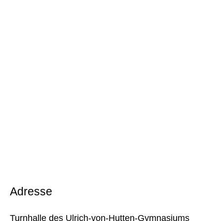
Adresse
Turnhalle des Ulrich-von-Hutten-Gymnasiums