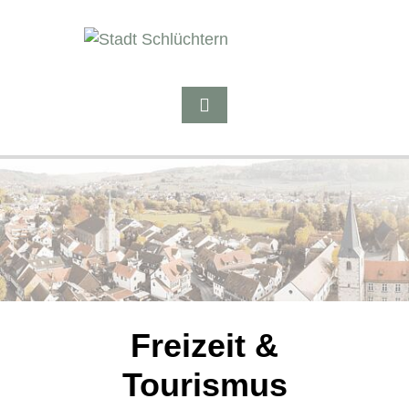
Freizeit &
Tourismus