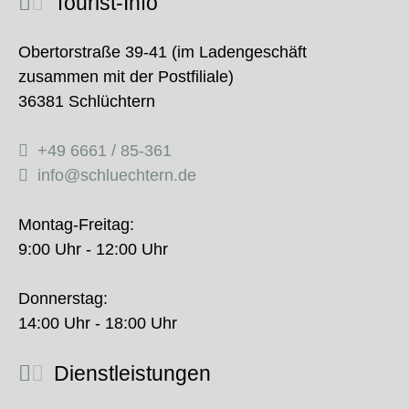
Tourist-Info
Obertorstraße 39-41 (im Ladengeschäft
zusammen mit der Postfiliale)
36381 Schlüchtern
+49 6661 / 85-361
info@schluechtern.de
Montag-Freitag:
9:00 Uhr - 12:00 Uhr
Donnerstag:
14:00 Uhr - 18:00 Uhr
Dienstleistungen