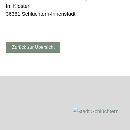
Im Kloster
36381 Schlüchtern-Innenstadt
Zurück zur Übersicht