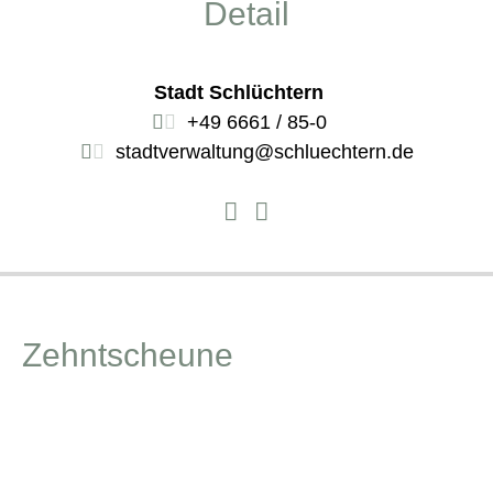
Detail
Stadt Schlüchtern
+49 6661 / 85-0
stadtverwaltung@schluechtern.de
Zehntscheune