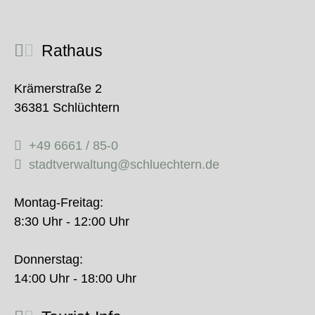
Rathaus
Krämerstraße 2
36381 Schlüchtern
+49 6661 / 85-0
stadtverwaltung@schluechtern.de
Montag-Freitag:
8:30 Uhr - 12:00 Uhr
Donnerstag:
14:00 Uhr - 18:00 Uhr