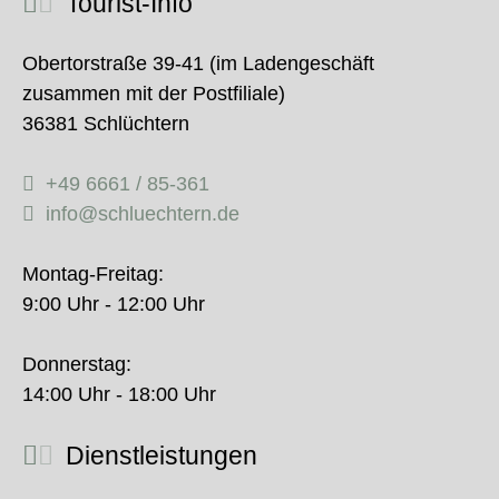
Tourist-Info
Obertorstraße 39-41 (im Ladengeschäft
zusammen mit der Postfiliale)
36381 Schlüchtern
+49 6661 / 85-361
info@schluechtern.de
Montag-Freitag:
9:00 Uhr - 12:00 Uhr
Donnerstag:
14:00 Uhr - 18:00 Uhr
Dienstleistungen