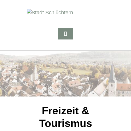
Freizeit &
Tourismus