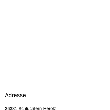
Adresse
36381 Schlüchtern-Herolz