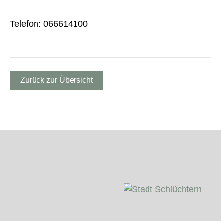
Telefon: 066614100
Zurück zur Übersicht