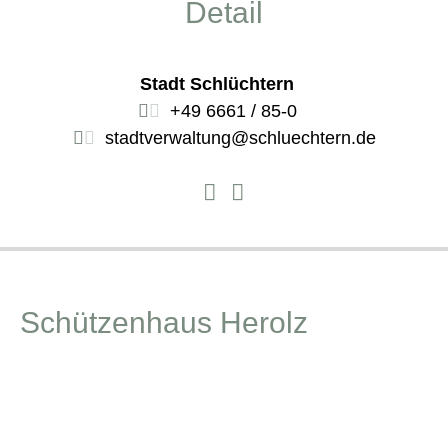
Detail
Stadt Schlüchtern
+49 6661 / 85-0
stadtverwaltung@schluechtern.de
Schützenhaus Herolz