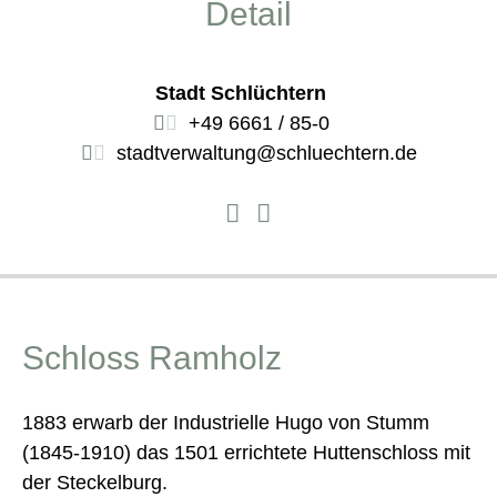
Detail
Stadt Schlüchtern
+49 6661 / 85-0
stadtverwaltung@schluechtern.de
Schloss Ramholz
1883 erwarb der Industrielle Hugo von Stumm
(1845-1910) das 1501 errichtete Huttenschloss mit
der Steckelburg.