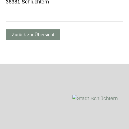
36381 Schlüchtern
Zurück zur Übersicht