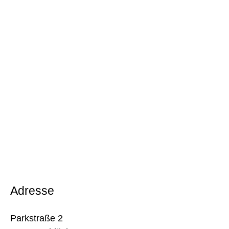
Adresse
Parkstraße 2