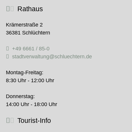
Rathaus
Krämerstraße 2
36381 Schlüchtern
+49 6661 / 85-0
stadtverwaltung@schluechtern.de
Montag-Freitag:
8:30 Uhr - 12:00 Uhr
Donnerstag:
14:00 Uhr - 18:00 Uhr
Tourist-Info