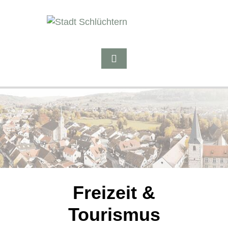
Freizeit &
Tourismus