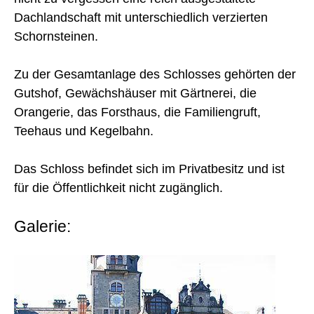
Dachlandschaft mit unterschiedlich verzierten
Schornsteinen.
Zu der Gesamtanlage des Schlosses gehörten der
Gutshof, Gewächshäuser mit Gärtnerei, die
Orangerie, das Forsthaus, die Familiengruft,
Teehaus und Kegelbahn.
Das Schloss befindet sich im Privatbesitz und ist
für die Öffentlichkeit nicht zugänglich.
Galerie: