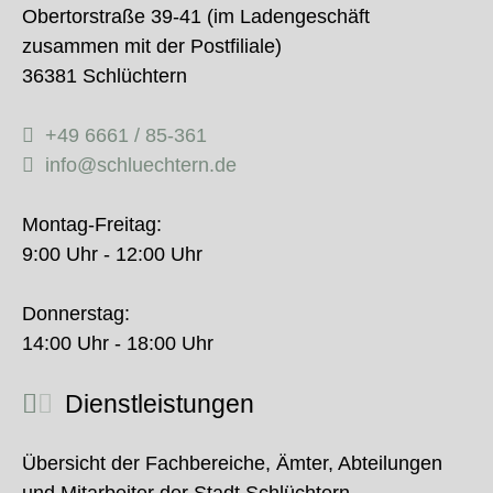
Obertorstraße 39-41 (im Ladengeschäft
zusammen mit der Postfiliale)
36381 Schlüchtern
+49 6661 / 85-361
info@schluechtern.de
Montag-Freitag:
9:00 Uhr - 12:00 Uhr
Donnerstag:
14:00 Uhr - 18:00 Uhr
Dienstleistungen
Übersicht der Fachbereiche, Ämter, Abteilungen