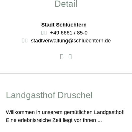
Detail
Stadt Schlüchtern
+49 6661 / 85-0
stadtverwaltung@schluechtern.de
Landgasthof Druschel
Willkommen in unserem gemütlichen Landgasthof!
Eine erlebnisreiche Zeit liegt vor Ihnen ...