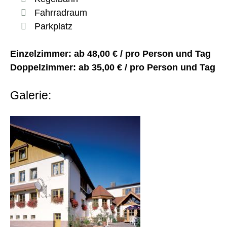
Fahrradraum
Parkplatz
Einzelzimmer: ab 48,00 € / pro Person und Tag
Doppelzimmer: ab 35,00 € / pro Person und Tag
Galerie: