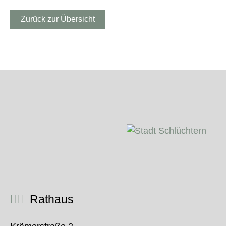
Zurück zur Übersicht
Rathaus