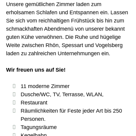
Unsere gemütlichen Zimmer laden zum
erholsamen Schlafen und Entspannen ein. Lassen
Sie sich vom reichhaltigen Frühstück bis hin zum
schmackhaften Abendmenü von unserer bekannt
guten Kühe verwöhnen. Die Ruhe und hügelige
Weite zwischen Rhön, Spessart und Vogelsberg
laden zu zahlreichen Unternehmungen ein.
Wir freuen uns auf Sie!
11 moderne Zimmer
Dusche/WC, TV, Terrasse, WLAN,
Restaurant
Räumlichkeiten für Feste jeder Art bis 250
Personen.
Tagungsräume
Kegelbahn