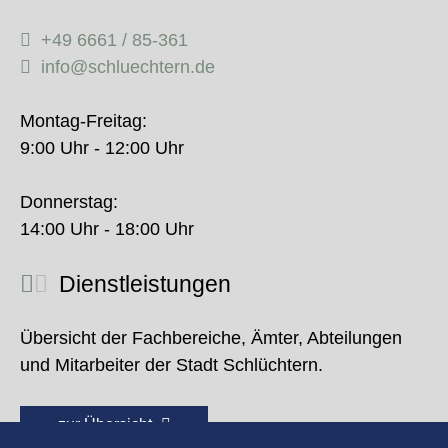
+49 6661 / 85-361
info@schluechtern.de
Montag-Freitag:
9:00 Uhr - 12:00 Uhr
Donnerstag:
14:00 Uhr - 18:00 Uhr
Dienstleistungen
Übersicht der Fachbereiche, Ämter, Abteilungen
und Mitarbeiter der Stadt Schlüchtern.
zur Übersicht