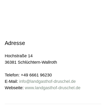
Adresse
Hochstraße 14
36381 Schlüchtern-Wallroth
Telefon: +49 6661 96230
E-Mail:
info@landgasthof-druschel.de
Webseite:
www.landgasthof-druschel.de