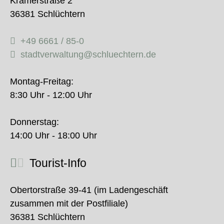
Krämerstraße 2
36381 Schlüchtern
+49 6661 / 85-0
stadtverwaltung@schluechtern.de
Montag-Freitag:
8:30 Uhr - 12:00 Uhr
Donnerstag:
14:00 Uhr - 18:00 Uhr
Tourist-Info
Obertorstraße 39-41 (im Ladengeschäft
zusammen mit der Postfiliale)
36381 Schlüchtern