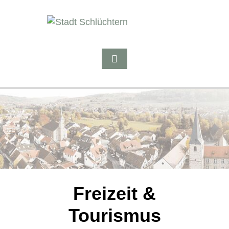
Freizeit &
Tourismus