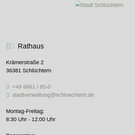
Rathaus
Krämerstraße 2
36381 Schlüchtern
+49 6661 / 85-0
stadtverwaltung@schluechtern.de
Montag-Freitag:
8:30 Uhr - 12:00 Uhr