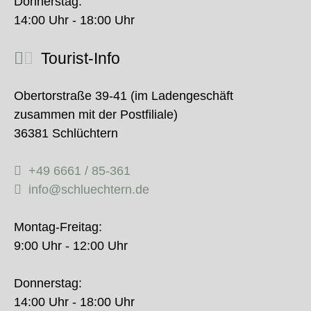
Donnerstag:
14:00 Uhr - 18:00 Uhr
Tourist-Info
Obertorstraße 39-41 (im Ladengeschäft
zusammen mit der Postfiliale)
36381 Schlüchtern
+49 6661 / 85-361
info@schluechtern.de
Montag-Freitag:
9:00 Uhr - 12:00 Uhr
Donnerstag:
14:00 Uhr - 18:00 Uhr