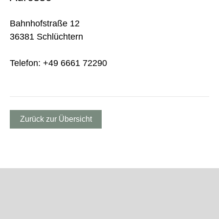
Bahnhofstraße 12
36381 Schlüchtern
Telefon: +49 6661 72290
Zurück zur Übersicht