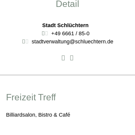
Detail
Stadt Schlüchtern
+49 6661 / 85-0
stadtverwaltung@schluechtern.de
Freizeit Treff
Billiardsalon, Bistro & Café