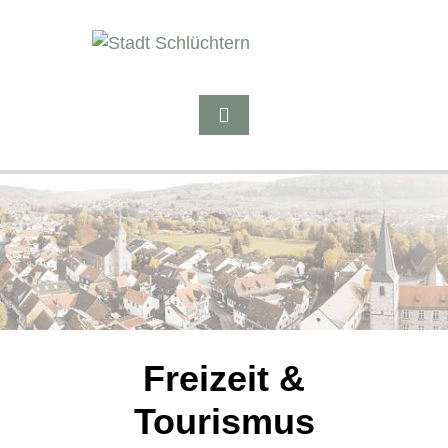
Freizeit &
Tourismus