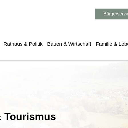
Bürgerservi
Rathaus & Politik
Bauen & Wirtschaft
Familie & Leb
 & Tourismus