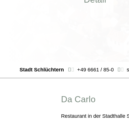
Stadt Schlüchtern
+49 6661 / 85-0
Da Carlo
Restaurant in der Stadthalle 