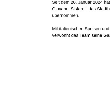
Seit dem 20. Januar 2024 ha
Giovanni Sistarelli das Stadth
übernommen.
Mit italienischen Speisen und
verwöhnt das Team seine Gäs