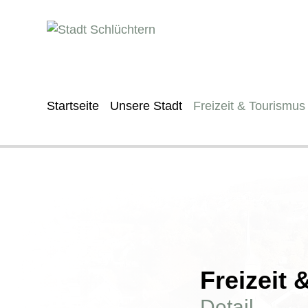
Startseite
Unsere Stadt
Freizeit & Tourismus
Freizeit
Detail