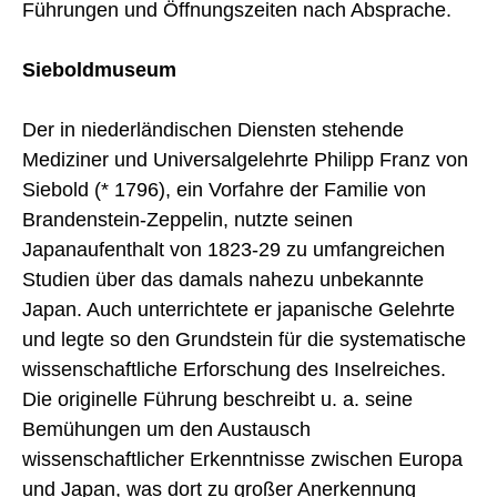
Führungen und Öffnungszeiten nach Absprache.
Sieboldmuseum
Der in niederländischen Diensten stehende
Mediziner und Universalgelehrte Philipp Franz von
Siebold (* 1796), ein Vorfahre der Familie von
Brandenstein-Zeppelin, nutzte seinen
Japanaufenthalt von 1823-29 zu umfangreichen
Studien über das damals nahezu unbekannte
Japan. Auch unterrichtete er japanische Gelehrte
und legte so den Grundstein für die systematische
wissenschaftliche Erforschung des Inselreiches.
Die originelle Führung beschreibt u. a. seine
Bemühungen um den Austausch
wissenschaftlicher Erkenntnisse zwischen Europa
und Japan, was dort zu großer Anerkennung