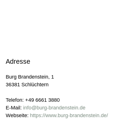
Adresse
Burg Brandenstein, 1
36381 Schlüchtern
Telefon: +49 6661 3880
E-Mail:
info@burg-brandenstein.de
Webseite:
https://www.burg-brandenstein.de/