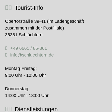
Tourist-Info
Obertorstraße 39-41 (im Ladengeschäft
zusammen mit der Postfiliale)
36381 Schlüchtern
+49 6661 / 85-361
info@schluechtern.de
Montag-Freitag:
9:00 Uhr - 12:00 Uhr
Donnerstag:
14:00 Uhr - 18:00 Uhr
Dienstleistungen