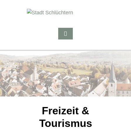
Freizeit &
Tourismus