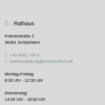
Rathaus
Krämerstraße 2
36381 Schlüchtern
+49 6661 / 85-0
stadtverwaltung@schluechtern.de
Montag-Freitag:
8:30 Uhr - 12:00 Uhr
Donnerstag:
14:00 Uhr - 18:00 Uhr