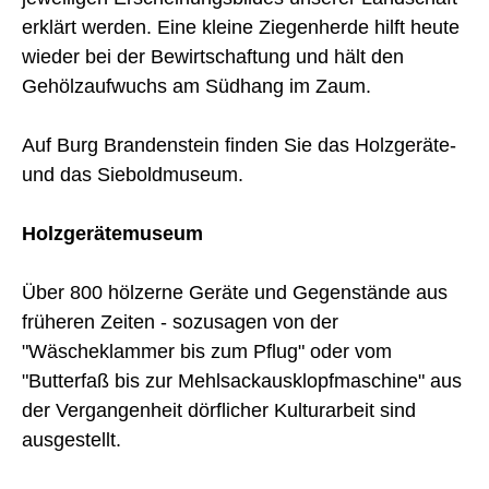
erklärt werden. Eine kleine Ziegenherde hilft heute
wieder bei der Bewirtschaftung und hält den
Gehölzaufwuchs am Südhang im Zaum.
Auf Burg Brandenstein finden Sie das Holzgeräte-
und das Sieboldmuseum.
Holzgerätemuseum
Über 800 hölzerne Geräte und Gegenstände aus
früheren Zeiten - sozusagen von der
"Wäscheklammer bis zum Pflug" oder vom
"Butterfaß bis zur Mehlsackausklopfmaschine" aus
der Vergangenheit dörflicher Kulturarbeit sind
ausgestellt.