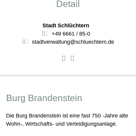
Detail
Stadt Schlüchtern
+49 6661 / 85-0
stadtverwaltung@schluechtern.de
Burg Brandenstein
Die Burg Brandenstein ist eine fast 750 -Jahre alte
Wohn-, Wirtschafts- und Verteidigungsanlage.