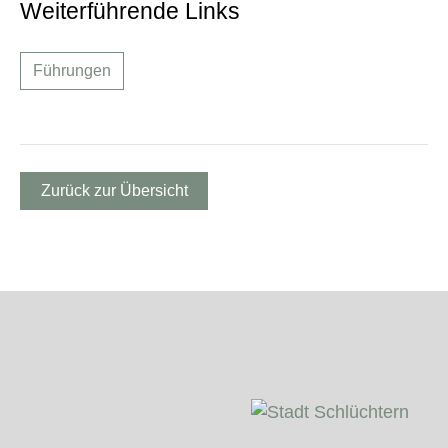
Weiterführende Links
Führungen
Zurück zur Übersicht