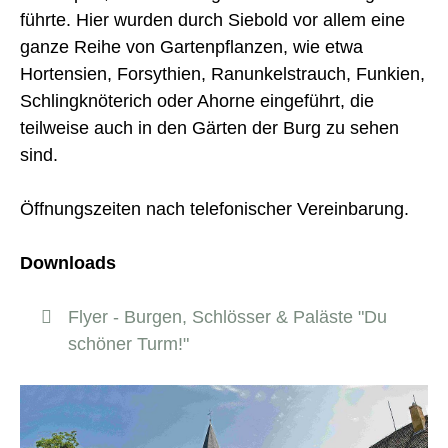
führte. Hier wurden durch Siebold vor allem eine
ganze Reihe von Gartenpflanzen, wie etwa
Hortensien, Forsythien, Ranunkelstrauch, Funkien,
Schlingknöterich oder Ahorne eingeführt, die
teilweise auch in den Gärten der Burg zu sehen
sind.
Öffnungszeiten nach telefonischer Vereinbarung.
Downloads
Flyer - Burgen, Schlösser & Paläste "Du
schöner Turm!"