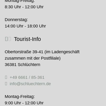
Montag-Freitag:
8:30 Uhr - 12:00 Uhr
Donnerstag:
14:00 Uhr - 18:00 Uhr
Tourist-Info
Obertorstraße 39-41 (im Ladengeschäft
zusammen mit der Postfiliale)
36381 Schlüchtern
+49 6661 / 85-361
info@schluechtern.de
Montag-Freitag:
9:00 Uhr - 12:00 Uhr