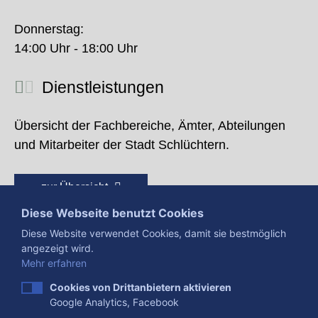
Donnerstag:
14:00 Uhr - 18:00 Uhr
Dienstleistungen
Übersicht der Fachbereiche, Ämter, Abteilungen
und Mitarbeiter der Stadt Schlüchtern.
zur Übersicht
Diese Webseite benutzt Cookies
Diese Website verwendet Cookies, damit sie bestmöglich
angezeigt wird.
Mehr erfahren
Cookies von Drittanbietern aktivieren
Google Analytics, Facebook