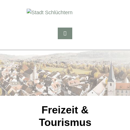
Freizeit &
Tourismus