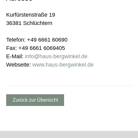
Kurfürstenstraße 19
36381 Schlüchtern
Telefon: +49 6661 60690
Fax: +49 6661 6069405
E-Mail:
info@haus-bergwinkel.de
Webseite:
www.haus-bergwinkel.de
Zurück zur Übersicht