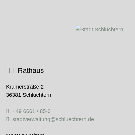
Rathaus
Krämerstraße 2
36381 Schlüchtern
+49 6661 / 85-0
stadtverwaltung@schluechtern.de