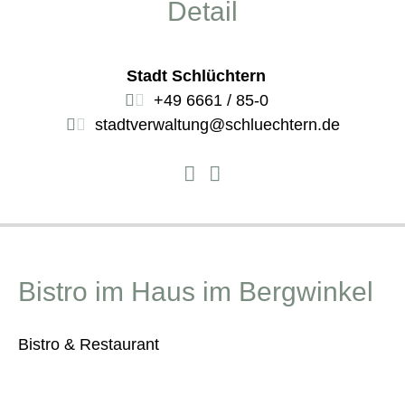
Detail
Stadt Schlüchtern
+49 6661 / 85-0
stadtverwaltung@schluechtern.de
Bistro im Haus im Bergwinkel
Bistro & Restaurant