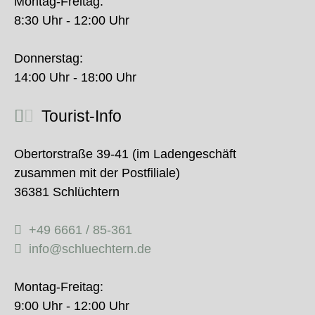
Montag-Freitag:
8:30 Uhr - 12:00 Uhr
Donnerstag:
14:00 Uhr - 18:00 Uhr
Tourist-Info
Obertorstraße 39-41 (im Ladengeschäft
zusammen mit der Postfiliale)
36381 Schlüchtern
+49 6661 / 85-361
info@schluechtern.de
Montag-Freitag:
9:00 Uhr - 12:00 Uhr