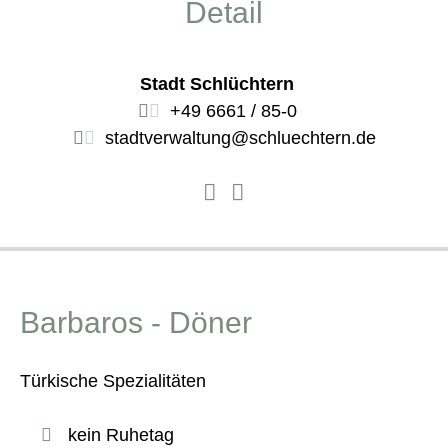
Detail
Stadt Schlüchtern
+49 6661 / 85-0
stadtverwaltung@schluechtern.de
Barbaros - Döner
Türkische Spezialitäten
kein Ruhetag