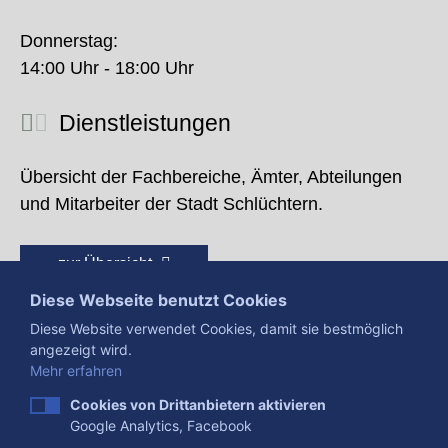
Donnerstag:
14:00 Uhr - 18:00 Uhr
Dienstleistungen
Übersicht der Fachbereiche, Ämter, Abteilungen
und Mitarbeiter der Stadt Schlüchtern.
zur Übersicht
Diese Webseite benutzt Cookies
Diese Website verwendet Cookies, damit sie bestmöglich
angezeigt wird.
Mehr erfahren
Cookies von Drittanbietern aktivieren
Google Analytics, Facebook