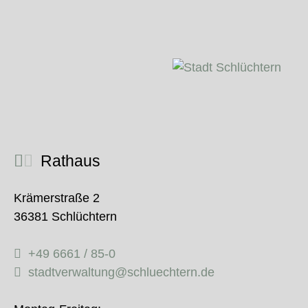
Rathaus
Krämerstraße 2
36381 Schlüchtern
+49 6661 / 85-0
stadtverwaltung@schluechtern.de