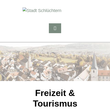
Freizeit &
Tourismus