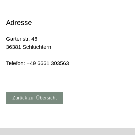
Adresse
Gartenstr. 46
36381 Schlüchtern
Telefon: +49 6661 303563
Zurück zur Übersicht