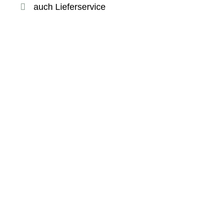
auch Lieferservice