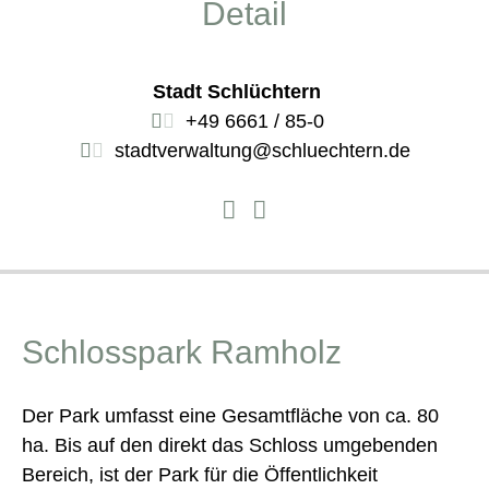
Detail
Stadt Schlüchtern
+49 6661 / 85-0
stadtverwaltung@schluechtern.de
Schlosspark Ramholz
Der Park umfasst eine Gesamtfläche von ca. 80
ha. Bis auf den direkt das Schloss umgebenden
Bereich, ist der Park für die Öffentlichkeit