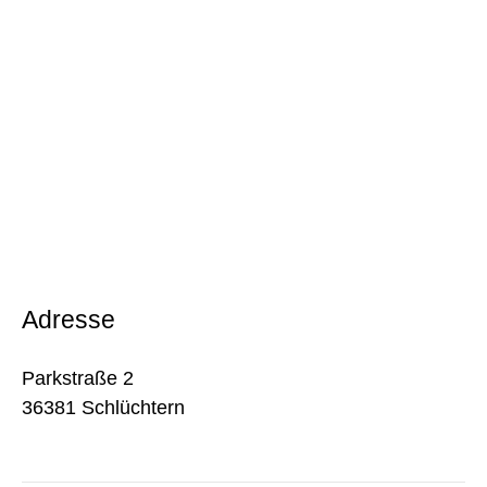
Adresse
Parkstraße 2
36381 Schlüchtern