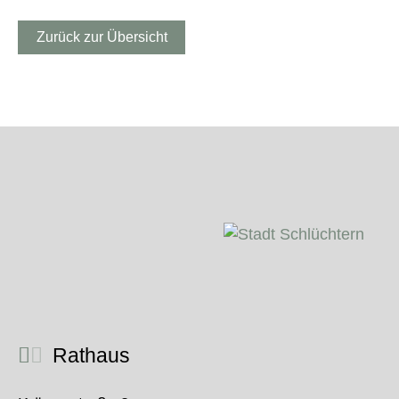
Zurück zur Übersicht
Rathaus