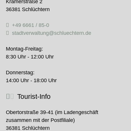
Krämerstraße 2
36381 Schlüchtern
+49 6661 / 85-0
stadtverwaltung@schluechtern.de
Montag-Freitag:
8:30 Uhr - 12:00 Uhr
Donnerstag:
14:00 Uhr - 18:00 Uhr
Tourist-Info
Obertorstraße 39-41 (im Ladengeschäft
zusammen mit der Postfiliale)
36381 Schlüchtern