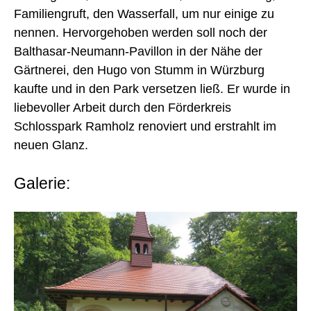
Familiengruft, den Wasserfall, um nur einige zu
nennen. Hervorgehoben werden soll noch der
Balthasar-Neumann-Pavillon in der Nähe der
Gärtnerei, den Hugo von Stumm in Würzburg
kaufte und in den Park versetzen ließ. Er wurde in
liebevoller Arbeit durch den Förderkreis
Schlosspark Ramholz renoviert und erstrahlt im
neuen Glanz.
Galerie: