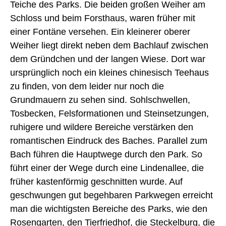
Teiche des Parks. Die beiden großen Weiher am
Schloss und beim Forsthaus, waren früher mit
einer Fontäne versehen. Ein kleinerer oberer
Weiher liegt direkt neben dem Bachlauf zwischen
dem Gründchen und der langen Wiese. Dort war
ursprünglich noch ein kleines chinesisch Teehaus
zu finden, von dem leider nur noch die
Grundmauern zu sehen sind. Sohlschwellen,
Tosbecken, Felsformationen und Steinsetzungen,
ruhigere und wildere Bereiche verstärken den
romantischen Eindruck des Baches. Parallel zum
Bach führen die Hauptwege durch den Park. So
führt einer der Wege durch eine Lindenallee, die
früher kastenförmig geschnitten wurde. Auf
geschwungen gut begehbaren Parkwegen erreicht
man die wichtigsten Bereiche des Parks, wie den
Rosengarten, den Tierfriedhof, die Steckelburg, die