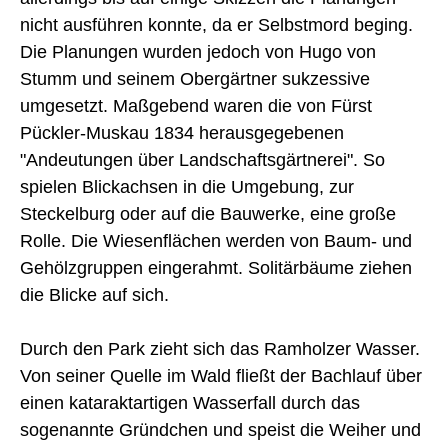
nicht ausführen konnte, da er Selbstmord beging.
Die Planungen wurden jedoch von Hugo von
Stumm und seinem Obergärtner sukzessive
umgesetzt. Maßgebend waren die von Fürst
Pückler-Muskau 1834 herausgegebenen
"Andeutungen über Landschaftsgärtnerei". So
spielen Blickachsen in die Umgebung, zur
Steckelburg oder auf die Bauwerke, eine große
Rolle. Die Wiesenflächen werden von Baum- und
Gehölzgruppen eingerahmt. Solitärbäume ziehen
die Blicke auf sich.
Durch den Park zieht sich das Ramholzer Wasser.
Von seiner Quelle im Wald fließt der Bachlauf über
einen kataraktartigen Wasserfall durch das
sogenannte Gründchen und speist die Weiher und