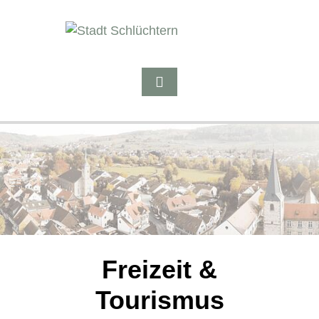
Freizeit &
Tourismus