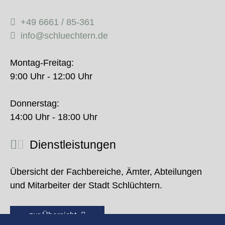
+49 6661 / 85-361
info@schluechtern.de
Montag-Freitag:
9:00 Uhr - 12:00 Uhr
Donnerstag:
14:00 Uhr - 18:00 Uhr
Dienstleistungen
Übersicht der Fachbereiche, Ämter, Abteilungen
und Mitarbeiter der Stadt Schlüchtern.
zur Übersicht