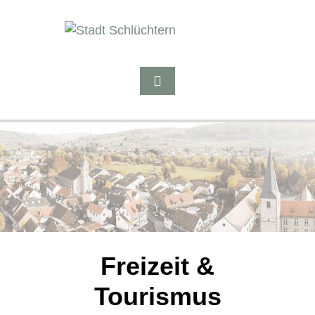
Freizeit &
Tourismus