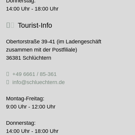
Donnerstag:
14:00 Uhr - 18:00 Uhr
Tourist-Info
Obertorstraße 39-41 (im Ladengeschäft
zusammen mit der Postfiliale)
36381 Schlüchtern
+49 6661 / 85-361
info@schluechtern.de
Montag-Freitag:
9:00 Uhr - 12:00 Uhr
Donnerstag:
14:00 Uhr - 18:00 Uhr