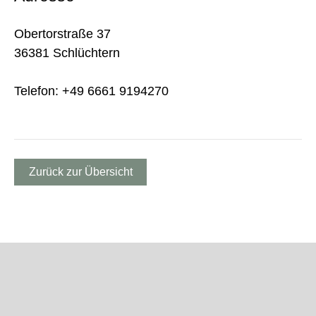
Obertorstraße 37
36381 Schlüchtern
Telefon: +49 6661 9194270
Zurück zur Übersicht