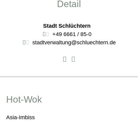
Detail
Stadt Schlüchtern
+49 6661 / 85-0
stadtverwaltung@schluechtern.de
Hot-Wok
Asia-Imbiss