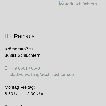
Rathaus
Krämerstraße 2
36381 Schlüchtern
+49 6661 / 85-0
stadtverwaltung@schluechtern.de
Montag-Freitag:
8:30 Uhr - 12:00 Uhr