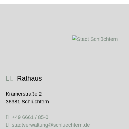
Rathaus
Krämerstraße 2
36381 Schlüchtern
+49 6661 / 85-0
stadtverwaltung@schluechtern.de