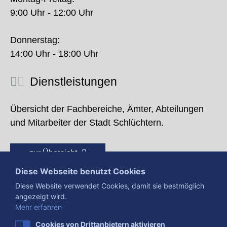
9:00 Uhr - 12:00 Uhr
Donnerstag:
14:00 Uhr - 18:00 Uhr
Dienstleistungen
Übersicht der Fachbereiche, Ämter, Abteilungen
und Mitarbeiter der Stadt Schlüchtern.
zur Übersicht
Diese Webseite benutzt Cookies
Diese Website verwendet Cookies, damit sie bestmöglich
angezeigt wird.
Mehr erfahren
Cookies von Drittanbietern aktivieren