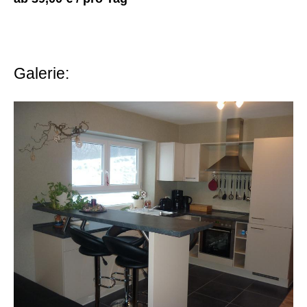
Galerie: