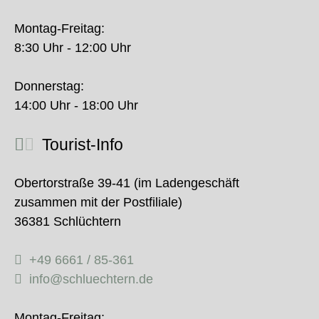
Montag-Freitag:
8:30 Uhr - 12:00 Uhr
Donnerstag:
14:00 Uhr - 18:00 Uhr
Tourist-Info
Obertorstraße 39-41 (im Ladengeschäft
zusammen mit der Postfiliale)
36381 Schlüchtern
+49 6661 / 85-361
info@schluechtern.de
Montag-Freitag: