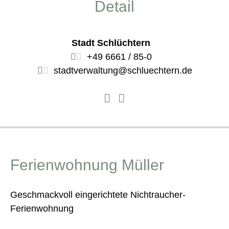
Detail
Stadt Schlüchtern
+49 6661 / 85-0
stadtverwaltung@schluechtern.de
Ferienwohnung Müller
Geschmackvoll eingerichtete Nichtraucher-
Ferienwohnung