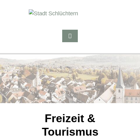
Freizeit &
Tourismus