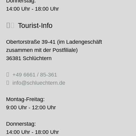
Donnerstag:
14:00 Uhr - 18:00 Uhr
Tourist-Info
Obertorstraße 39-41 (im Ladengeschäft
zusammen mit der Postfiliale)
36381 Schlüchtern
+49 6661 / 85-361
info@schluechtern.de
Montag-Freitag:
9:00 Uhr - 12:00 Uhr
Donnerstag:
14:00 Uhr - 18:00 Uhr