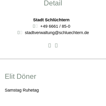
Detail
Stadt Schlüchtern
+49 6661 / 85-0
stadtverwaltung@schluechtern.de
Elit Döner
Samstag Ruhetag