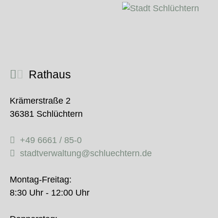
Rathaus
Krämerstraße 2
36381 Schlüchtern
+49 6661 / 85-0
stadtverwaltung@schluechtern.de
Montag-Freitag:
8:30 Uhr - 12:00 Uhr