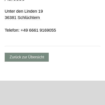
Unter den Linden 19
36381 Schlüchtern
Telefon: +49 6661 9169055
Zurück zur Übersicht