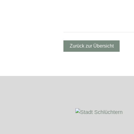
Zurück zur Übersicht