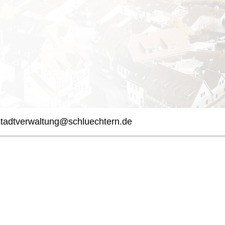
stadtverwaltung@schluechtern.de