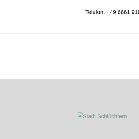
Telefon: +49 6661 9