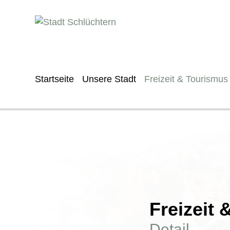
Startseite
Unsere Stadt
Freizeit & Tourismus
Freizeit
Detail