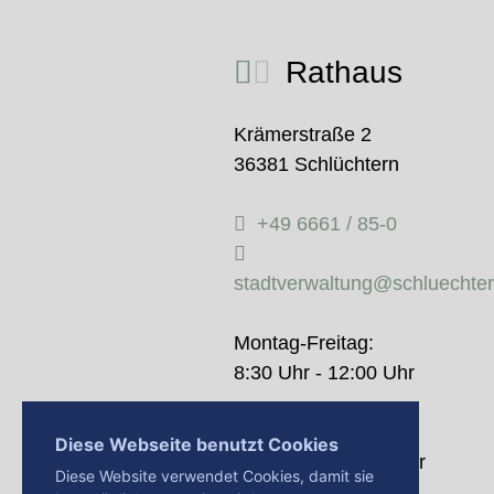
Rathaus
Krämerstraße 2
36381 Schlüchtern
+49 6661 / 85-0
stadtverwaltung@schluechte
Montag-Freitag:
8:30 Uhr - 12:00 Uhr
Donnerstag:
Diese Webseite benutzt Cookies
14:00 Uhr - 18:00 Uhr
Diese Website verwendet Cookies, damit sie