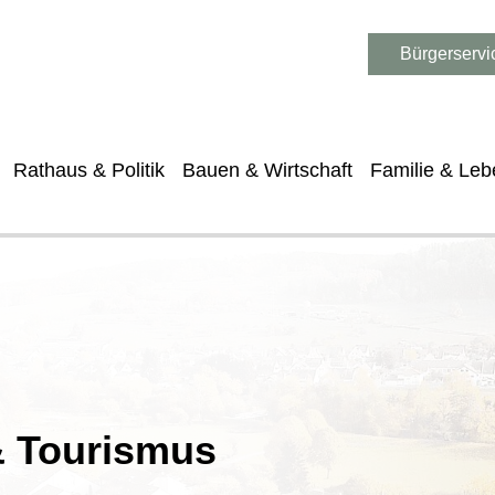
Bürgerservi
Rathaus & Politik
Bauen & Wirtschaft
Familie & Leb
 & Tourismus