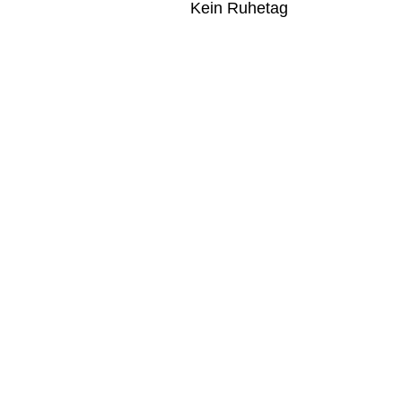
Kein Ruhetag