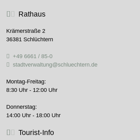
Rathaus
Krämerstraße 2
36381 Schlüchtern
+49 6661 / 85-0
stadtverwaltung@schluechtern.de
Montag-Freitag:
8:30 Uhr - 12:00 Uhr
Donnerstag:
14:00 Uhr - 18:00 Uhr
Tourist-Info