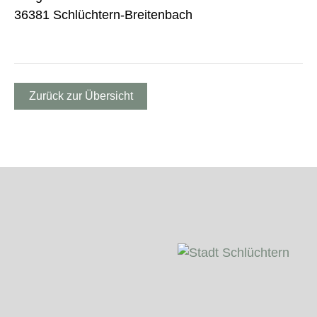
36381 Schlüchtern-Breitenbach
Zurück zur Übersicht