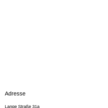
Adresse
Lange Straße 31a