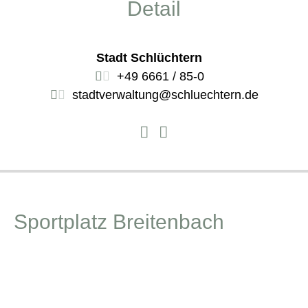
Detail
Stadt Schlüchtern
+49 6661 / 85-0
stadtverwaltung@schluechtern.de
Sportplatz Breitenbach