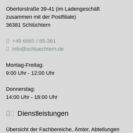
Obertorstraße 39-41 (im Ladengeschäft
zusammen mit der Postfiliale)
36381 Schlüchtern
+49 6661 / 85-361
info@schluechtern.de
Montag-Freitag:
9:00 Uhr - 12:00 Uhr
Donnerstag:
14:00 Uhr - 18:00 Uhr
Dienstleistungen
Übersicht der Fachbereiche, Ämter, Abteilungen