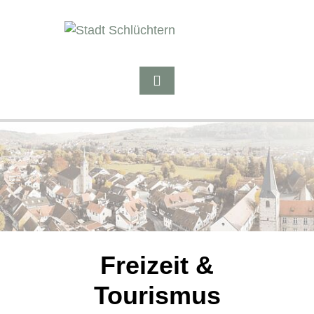
Freizeit &
Tourismus