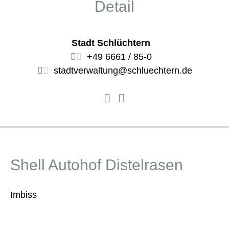
Detail
Stadt Schlüchtern
+49 6661 / 85-0
stadtverwaltung@schluechtern.de
Shell Autohof Distelrasen
Imbiss