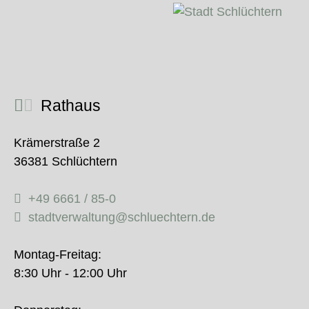
Rathaus
Krämerstraße 2
36381 Schlüchtern
+49 6661 / 85-0
stadtverwaltung@schluechtern.de
Montag-Freitag:
8:30 Uhr - 12:00 Uhr