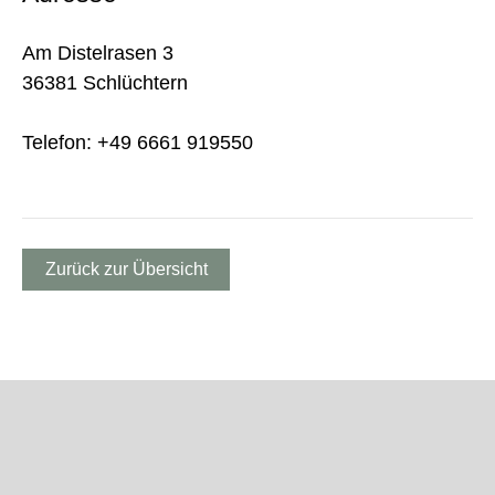
Am Distelrasen 3
36381 Schlüchtern
Telefon: +49 6661 919550
Zurück zur Übersicht