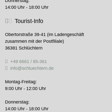
Donnerstag:
14:00 Uhr - 18:00 Uhr
Tourist-Info
Obertorstraße 39-41 (im Ladengeschäft
zusammen mit der Postfiliale)
36381 Schlüchtern
+49 6661 / 85-361
info@schluechtern.de
Montag-Freitag:
9:00 Uhr - 12:00 Uhr
Donnerstag:
14:00 Uhr - 18:00 Uhr