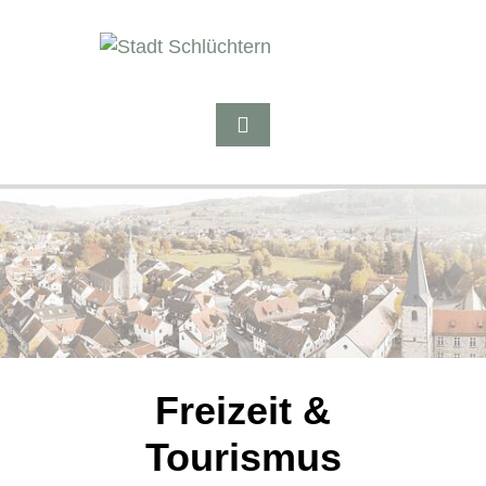
Freizeit &
Tourismus