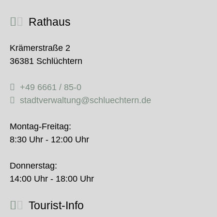
Rathaus
Krämerstraße 2
36381 Schlüchtern
+49 6661 / 85-0
stadtverwaltung@schluechtern.de
Montag-Freitag:
8:30 Uhr - 12:00 Uhr
Donnerstag:
14:00 Uhr - 18:00 Uhr
Tourist-Info