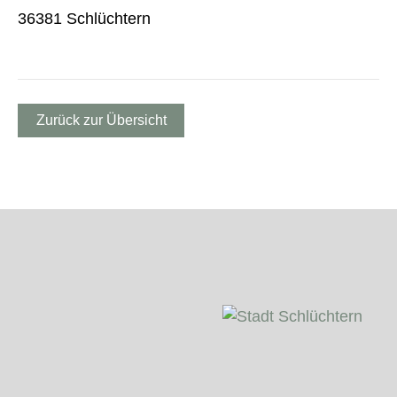
36381 Schlüchtern
Zurück zur Übersicht