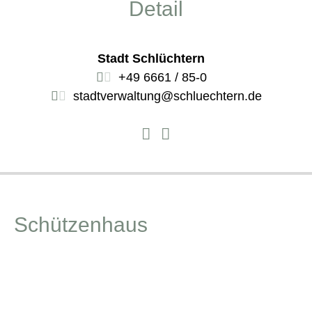
Detail
Stadt Schlüchtern
+49 6661 / 85-0
stadtverwaltung@schluechtern.de
Schützenhaus