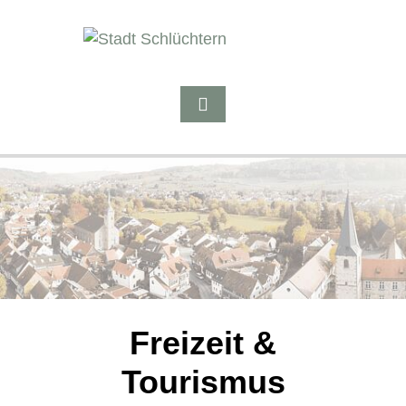
Freizeit &
Tourismus