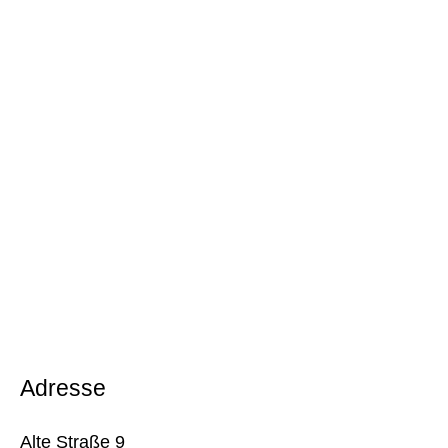
Adresse
Alte Straße 9