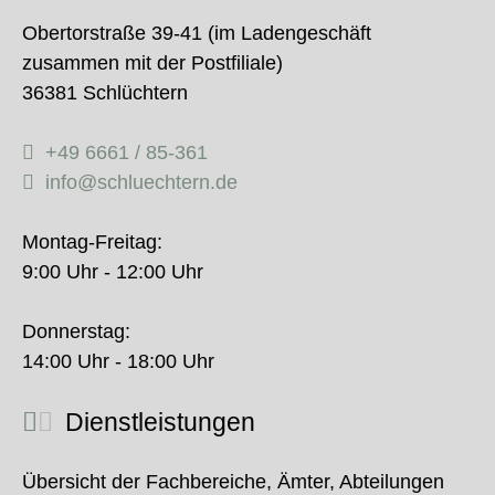
Obertorstraße 39-41 (im Ladengeschäft
zusammen mit der Postfiliale)
36381 Schlüchtern
+49 6661 / 85-361
info@schluechtern.de
Montag-Freitag:
9:00 Uhr - 12:00 Uhr
Donnerstag:
14:00 Uhr - 18:00 Uhr
Dienstleistungen
Übersicht der Fachbereiche, Ämter, Abteilungen