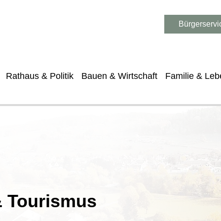
Bürgerservi
Rathaus & Politik
Bauen & Wirtschaft
Familie & Leb
 & Tourismus