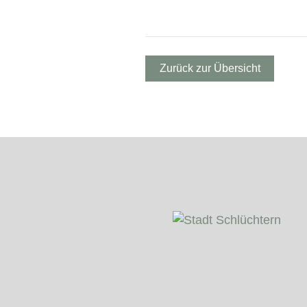
Zurück zur Übersicht