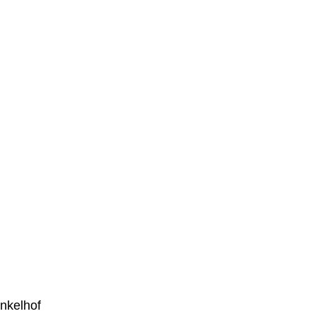
nkelhof