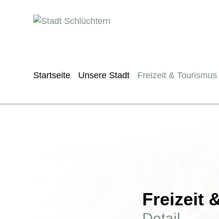
Startseite
Unsere Stadt
Freizeit & Tourismus
Freizeit
Detail