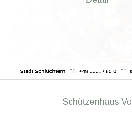
Stadt Schlüchtern
+49 6661 / 85-0
Schützenhaus Vo