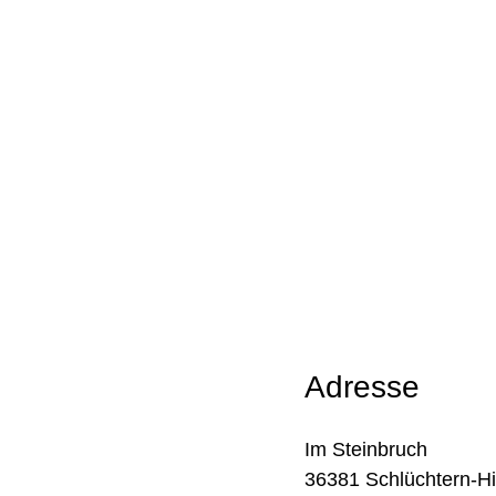
Adresse
Im Steinbruch
36381 Schlüchtern-Hi