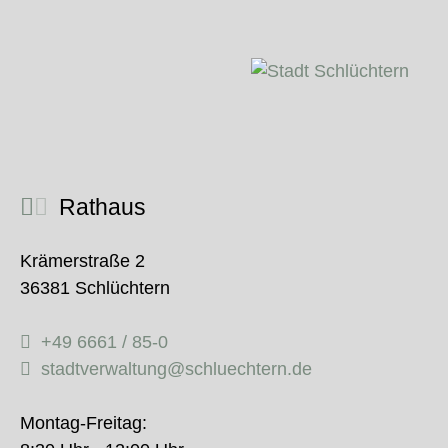
Rathaus
Krämerstraße 2
36381 Schlüchtern
+49 6661 / 85-0
stadtverwaltung@schluechtern.de
Montag-Freitag: