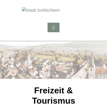
Freizeit &
Tourismus