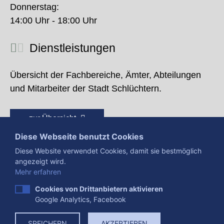
Donnerstag:
14:00 Uhr - 18:00 Uhr
Dienstleistungen
Übersicht der Fachbereiche, Ämter, Abteilungen
und Mitarbeiter der Stadt Schlüchtern.
zur Übersicht
Diese Webseite benutzt Cookies
Diese Website verwendet Cookies, damit sie bestmöglich
angezeigt wird.
Mehr erfahren
Cookies von Drittanbietern aktivieren
Google Analytics, Facebook
Presse
Impressum
Datenschutzerklärung
SPEICHERN
AKZEPTIEREN