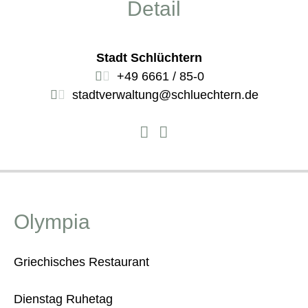
Detail
Stadt Schlüchtern
+49 6661 / 85-0
stadtverwaltung@schluechtern.de
Olympia
Griechisches Restaurant
Dienstag Ruhetag