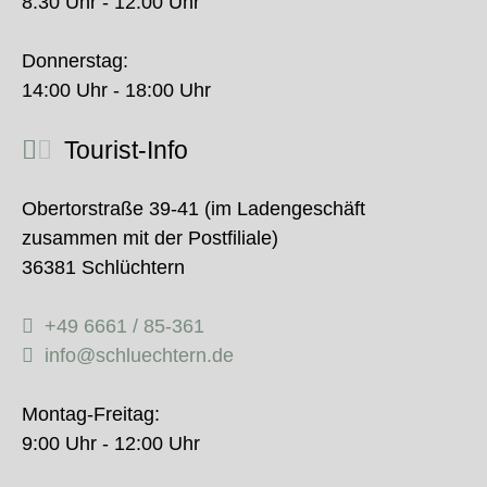
8:30 Uhr - 12:00 Uhr
Donnerstag:
14:00 Uhr - 18:00 Uhr
Tourist-Info
Obertorstraße 39-41 (im Ladengeschäft
zusammen mit der Postfiliale)
36381 Schlüchtern
+49 6661 / 85-361
info@schluechtern.de
Montag-Freitag:
9:00 Uhr - 12:00 Uhr