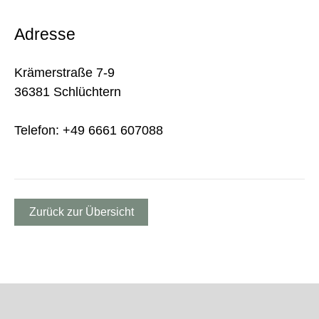
Adresse
Krämerstraße 7-9
36381 Schlüchtern
Telefon: +49 6661 607088
Zurück zur Übersicht