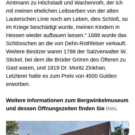
Amtmann zu Höchstadt und Wachenroth, der ich
mit meinen ehelichen Leibserben von der alten
Lauterschen Linie noch am Leben, dies Schloß, so
im Kriege beschädigt wurde, meinen Kindern in
Hessen wieder aufbauen lassen." 1688 wurde das
Schlösschen an die von Dehn-Rothfelser verkauft.
Weitere Besitzer waren 1798 der Salzverwalter W.
Stickel, bei dem die Brüder Grimm des Öfteren zu
Gast waren, und 1819 Dr. Moritz Zinkhan.
Letzterer hatte es zum Preis von 4500 Gulden
erworben.
Weitere Informationen zum Bergwinkelmuseum
und dessen Öffnungszeiten finden Sie
hier
.