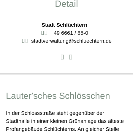
Detail
Stadt Schlüchtern
+49 6661 / 85-0
stadtverwaltung@schluechtern.de
Lauter'sches Schlösschen
In der Schlossstraße steht gegenüber der
Stadthalle in einer kleinen Grünanlage das älteste
Profangebäude Schlüchterns. An gleicher Stelle