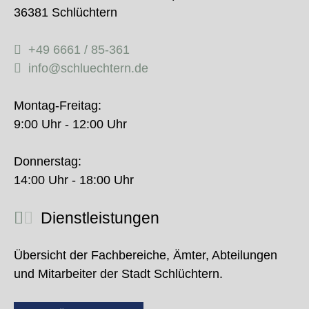
36381 Schlüchtern
+49 6661 / 85-361
info@schluechtern.de
Montag-Freitag:
9:00 Uhr - 12:00 Uhr
Donnerstag:
14:00 Uhr - 18:00 Uhr
Dienstleistungen
Übersicht der Fachbereiche, Ämter, Abteilungen
und Mitarbeiter der Stadt Schlüchtern.