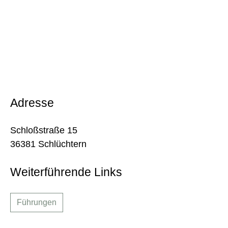
Adresse
Schloßstraße 15
36381 Schlüchtern
Weiterführende Links
Führungen