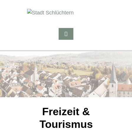
Freizeit &
Tourismus