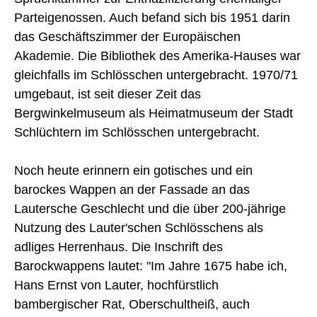
Parteigenossen. Auch befand sich bis 1951 darin
das Geschäftszimmer der Europäischen
Akademie. Die Bibliothek des Amerika-Hauses war
gleichfalls im Schlösschen untergebracht. 1970/71
umgebaut, ist seit dieser Zeit das
Bergwinkelmuseum als Heimatmuseum der Stadt
Schlüchtern im Schlösschen untergebracht.
Noch heute erinnern ein gotisches und ein
barockes Wappen an der Fassade an das
Lautersche Geschlecht und die über 200-jährige
Nutzung des Lauter'schen Schlösschens als
adliges Herrenhaus. Die Inschrift des
Barockwappens lautet: "Im Jahre 1675 habe ich,
Hans Ernst von Lauter, hochfürstlich
bambergischer Rat, Oberschultheiß, auch