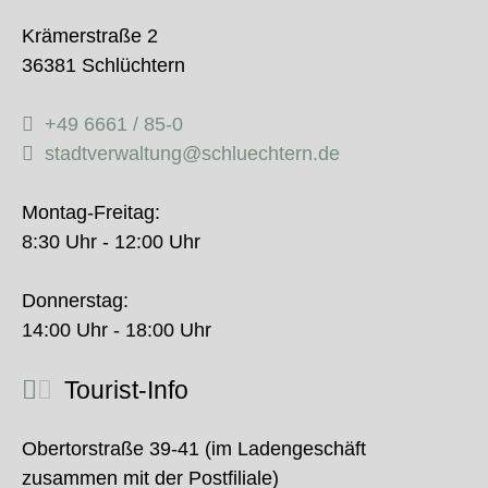
Krämerstraße 2
36381 Schlüchtern
+49 6661 / 85-0
stadtverwaltung@schluechtern.de
Montag-Freitag:
8:30 Uhr - 12:00 Uhr
Donnerstag:
14:00 Uhr - 18:00 Uhr
Tourist-Info
Obertorstraße 39-41 (im Ladengeschäft
zusammen mit der Postfiliale)