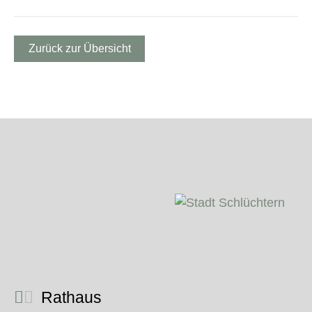
Zurück zur Übersicht
Rathaus