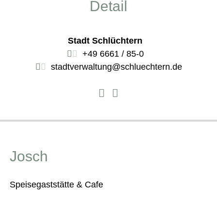
Detail
Stadt Schlüchtern
+49 6661 / 85-0
stadtverwaltung@schluechtern.de
Josch
Speisegaststätte & Cafe