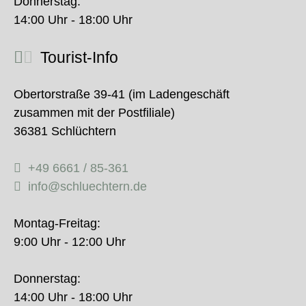
Donnerstag:
14:00 Uhr - 18:00 Uhr
Tourist-Info
Obertorstraße 39-41 (im Ladengeschäft
zusammen mit der Postfiliale)
36381 Schlüchtern
+49 6661 / 85-361
info@schluechtern.de
Montag-Freitag:
9:00 Uhr - 12:00 Uhr
Donnerstag:
14:00 Uhr - 18:00 Uhr