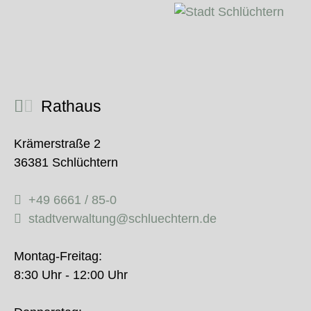
Rathaus
Krämerstraße 2
36381 Schlüchtern
+49 6661 / 85-0
stadtverwaltung@schluechtern.de
Montag-Freitag:
8:30 Uhr - 12:00 Uhr