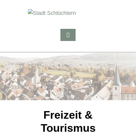
Freizeit &
Tourismus