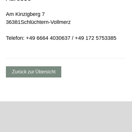
Am Kinzigberg 7
36381Schlüchtern-Vollmerz
Telefon: +49 6664 4030637 / +49 172 5753385
Zurück zur Übersicht