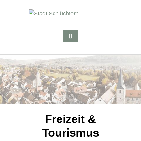
Freizeit &
Tourismus