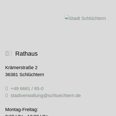
Rathaus
Krämerstraße 2
36381 Schlüchtern
+49 6661 / 85-0
stadtverwaltung@schluechtern.de
Montag-Freitag: