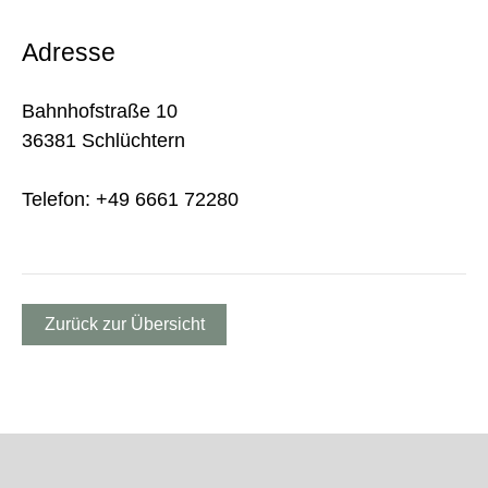
Adresse
Bahnhofstraße 10
36381 Schlüchtern
Telefon: +49 6661 72280
Zurück zur Übersicht