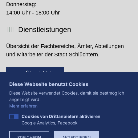
Donnerstag:
14:00 Uhr - 18:00 Uhr
Dienstleistungen
Übersicht der Fachbereiche, Ämter, Abteilungen
und Mitarbeiter der Stadt Schlüchtern.
zur Übersicht
Diese Webseite benutzt Cookies
Diese Website verwendet Cookies, damit sie bestmöglich
angezeigt wird.
Mehr erfahren
Cookies von Drittanbietern aktivieren
Google Analytics, Facebook
Presse
Impressum
Datenschutzerklärung
SPEICHERN
AKZEPTIEREN