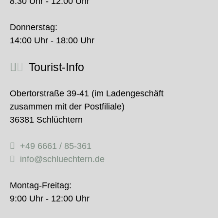
8:30 Uhr - 12:00 Uhr
Donnerstag:
14:00 Uhr - 18:00 Uhr
Tourist-Info
Obertorstraße 39-41 (im Ladengeschäft
zusammen mit der Postfiliale)
36381 Schlüchtern
+49 6661 / 85-361
info@schluechtern.de
Montag-Freitag:
9:00 Uhr - 12:00 Uhr