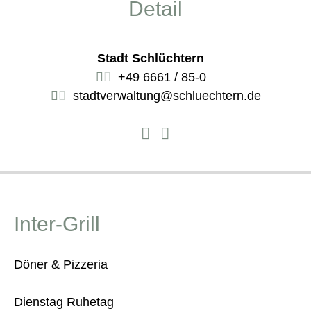
Detail
Stadt Schlüchtern
+49 6661 / 85-0
stadtverwaltung@schluechtern.de
Inter-Grill
Döner & Pizzeria
Dienstag Ruhetag