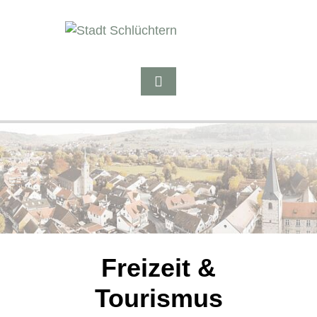
Freizeit &
Tourismus