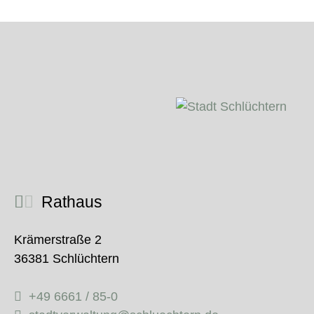
Rathaus
Krämerstraße 2
36381 Schlüchtern
+49 6661 / 85-0