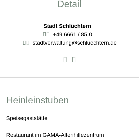
Detail
Stadt Schlüchtern
+49 6661 / 85-0
stadtverwaltung@schluechtern.de
Heinleinstuben
Speisegaststätte
Restaurant im GAMA-Altenhilfezentrum