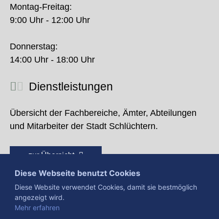
Montag-Freitag:
9:00 Uhr - 12:00 Uhr
Donnerstag:
14:00 Uhr - 18:00 Uhr
Dienstleistungen
Übersicht der Fachbereiche, Ämter, Abteilungen
und Mitarbeiter der Stadt Schlüchtern.
zur Übersicht
Diese Webseite benutzt Cookies
Diese Website verwendet Cookies, damit sie bestmöglich
angezeigt wird.
Mehr erfahren