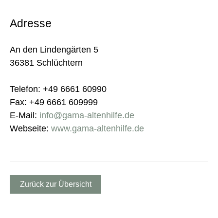
Adresse
An den Lindengärten 5
36381 Schlüchtern
Telefon: +49 6661 60990
Fax: +49 6661 609999
E-Mail:
info@gama-altenhilfe.de
Webseite:
www.gama-altenhilfe.de
Zurück zur Übersicht