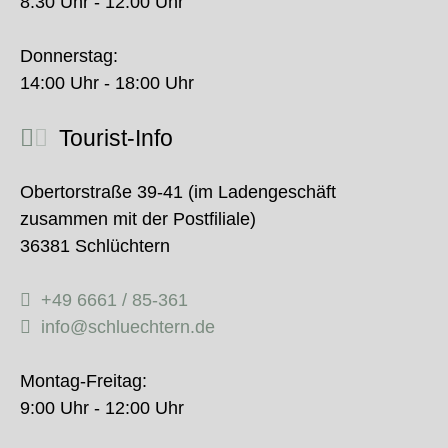
8:30 Uhr - 12:00 Uhr
Donnerstag:
14:00 Uhr - 18:00 Uhr
Tourist-Info
Obertorstraße 39-41 (im Ladengeschäft
zusammen mit der Postfiliale)
36381 Schlüchtern
+49 6661 / 85-361
info@schluechtern.de
Montag-Freitag:
9:00 Uhr - 12:00 Uhr