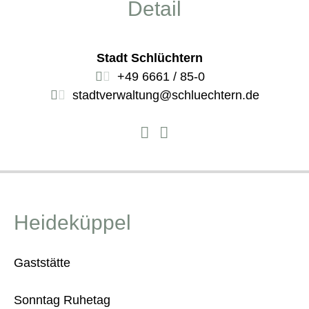
Detail
Stadt Schlüchtern
+49 6661 / 85-0
stadtverwaltung@schluechtern.de
Heideküppel
Gaststätte
Sonntag Ruhetag