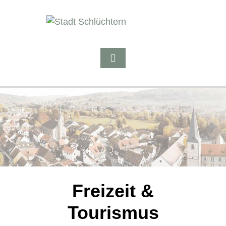
Freizeit &
Tourismus