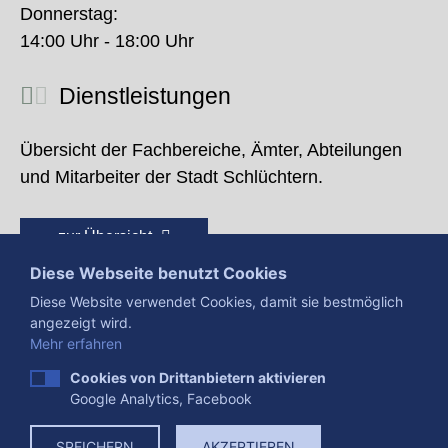
Donnerstag:
14:00 Uhr - 18:00 Uhr
Dienstleistungen
Übersicht der Fachbereiche, Ämter, Abteilungen
und Mitarbeiter der Stadt Schlüchtern.
zur Übersicht
Diese Webseite benutzt Cookies
Diese Website verwendet Cookies, damit sie bestmöglich
angezeigt wird.
Mehr erfahren
Cookies von Drittanbietern aktivieren
Google Analytics, Facebook
Presse
Impressum
Datenschutzerklärung
SPEICHERN
AKZEPTIEREN