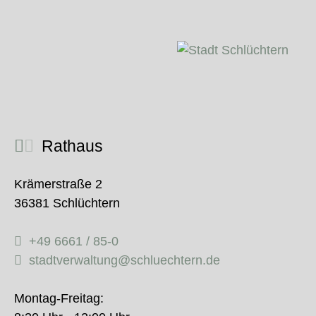
Rathaus
Krämerstraße 2
36381 Schlüchtern
+49 6661 / 85-0
stadtverwaltung@schluechtern.de
Montag-Freitag: