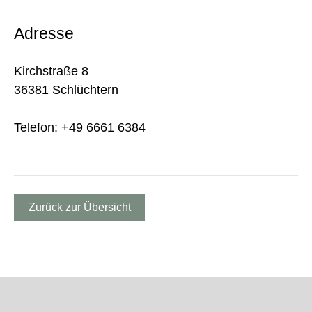
Adresse
Kirchstraße 8
36381 Schlüchtern
Telefon: +49 6661 6384
Zurück zur Übersicht