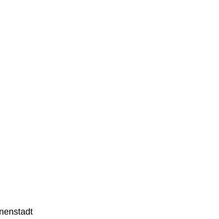
nenstadt