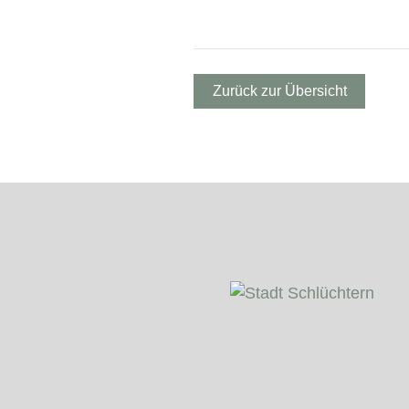
Zurück zur Übersicht