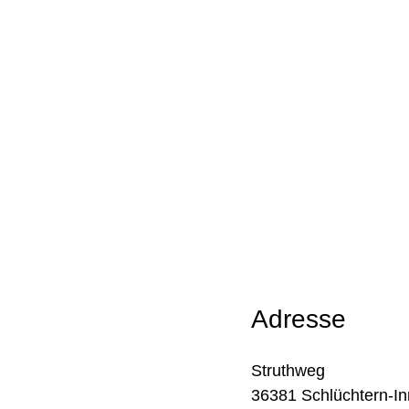
Adresse
Struthweg
36381 Schlüchtern-In