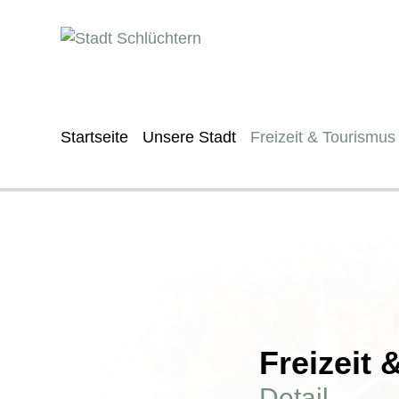
Startseite
Unsere Stadt
Freizeit & Tourismus
Freizeit
Detail