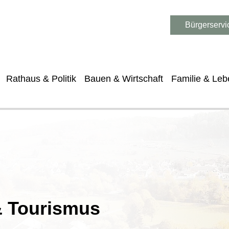
Bürgerservi
Rathaus & Politik
Bauen & Wirtschaft
Familie & Leb
 & Tourismus